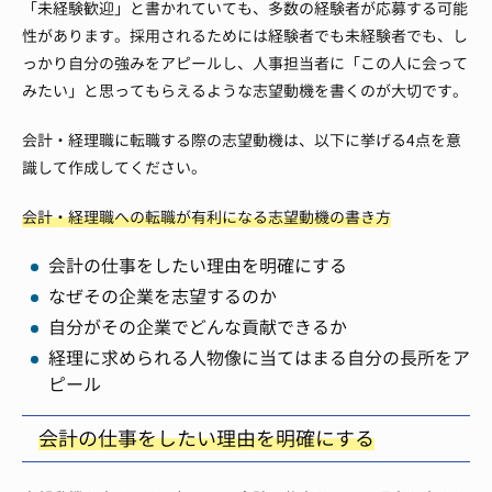
「未経験歓迎」と書かれていても、多数の経験者が応募する可能
性があります。採用されるためには経験者でも未経験者でも、し
っかり自分の強みをアピールし、人事担当者に「この人に会って
みたい」と思ってもらえるような志望動機を書くのが大切です。
会計・経理職に転職する際の志望動機は、以下に挙げる4点を意
識して作成してください。
会計・経理職への転職が有利になる志望動機の書き方
会計の仕事をしたい理由を明確にする
なぜその企業を志望するのか
自分がその企業でどんな貢献できるか
経理に求められる人物像に当てはまる自分の長所をア
ピール
会計の仕事をしたい理由を明確にする