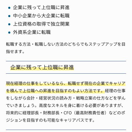
企業に残って上位職に昇進
中小企業から大企業に転職
上位資格の取得で独立開業
外資系企業に転職
転職する方法・転職しない方法のどちらでもステップアップを目
指せます。
企業に残って上位職に昇進
現在経理の仕事をしているなら、転職せず現在の企業でキャリア
を積んで上位職への昇進を目指すのもよい方法です。
経理の仕事
をしながら会計・経営状況の読み方・戦略立案の仕方などを学ん
でいきましょう。高度なスキルを身に着ける必要がありますが、
将来的に経理部長・財務部長・CFO（最高財務責任者）などのポ
ジションを目指すのも可能なキャリアパスです。