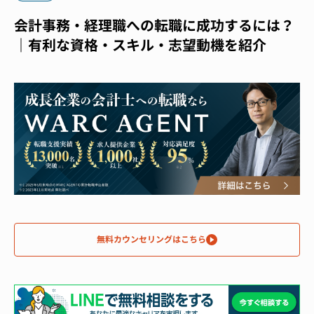
会計事務・経理職への転職に成功するには？
｜有利な資格・スキル・志望動機を紹介
無料カウンセリングはこちら