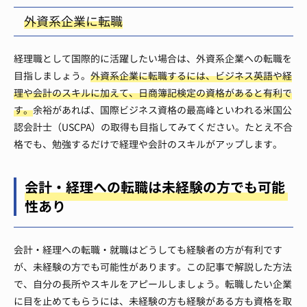
外資系企業に転職
経理職として国際的に活躍したい場合は、外資系企業への転職を
目指しましょう。
外資系企業に転職するには、ビジネス英語や経
理や会計のスキルに加えて、日商簿記検定の資格があると有利で
す。
余裕があれば、国際ビジネス資格の最高峰といわれる米国公
認会計士（USCPA）の取得も目指してみてください。たとえ不合
格でも、勉強するだけで経理や会計のスキルがアップします。
会計・経理への転職は未経験の方でも可能
性あり
会計・経理への転職・就職はどうしても経験者の方が有利です
が、未経験の方でも可能性があります。この記事で解説した方法
で、自分の長所やスキルをアピールしましょう。転職したい企業
に目を止めてもらうには、未経験の方も経験がある方も資格を取