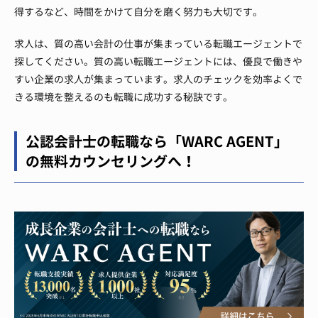
得するなど、時間をかけて自分を磨く努力も大切です。
求人は、質の高い会計の仕事が集まっている転職エージェントで
探してください。質の高い転職エージェントには、優良で働きや
すい企業の求人が集まっています。求人のチェックを効率よくで
きる環境を整えるのも転職に成功する秘訣です。
公認会計士の転職なら「WARC AGENT」
の無料カウンセリングへ！