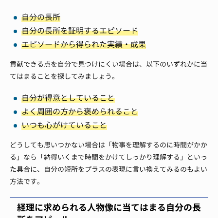
自分の長所
自分の長所を証明するエピソード
エピソードから得られた実績・成果
貢献できる点を自分で見つけにくい場合は、以下のいずれかに当
てはまることを探してみましょう。
自分が得意としていること
よく周囲の方から褒められること
いつも心がけていること
どうしても思いつかない場合は「物事を理解するのに時間がかか
る」なら「納得いくまで時間をかけてしっかり理解する」といっ
た具合に、自分の短所をプラスの表現に言い換えてみるのもよい
方法です。
経理に求められる人物像に当てはまる自分の長