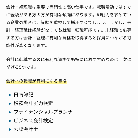
会計・経理職は重要で専門性の高い仕事です。転職活動ではすで
に経験がある方の方が有利な傾向にあります。即戦力を求めてい
る企業の場合は、経験を重視して採用するでしょう。しかし、会
計・経理職は経験がなくても就職・転職可能です。未経験で応募
する方は会計・経理に有利な資格を取得すると採用につながる可
能性が高くなります。
会計に転職するのに有利な資格でも特ににおすすめなのは 次に
挙げる5つです。
会計への転職が有利になる資格
日商簿記
税務会計能力検定
ファイナンシャルプランナー
ビジネス会計検定
公認会計士