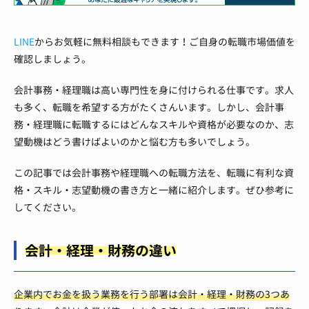
LINE
からお気軽に無料相談もできます！ご自身の転職市場価値を
確認しましょう。
会計事務・経理職は高い専門性を身に付けられる仕事です。求人
も多く、転職を希望する方がたくさんいます。しかし、会計事
務・経理職に転職するにはどんなスキルや資格が必要なのか、志
望動機はどう書けばよいのかと悩む方も多いでしょう。
この記事では会計事務や経理職への転職方法を、転職に有利な資
格・スキル・志望動機の書き方と一緒に紹介します。ぜひ参考に
してください。
会計・経理・財務の違い
企業内でお金を扱う業務を行う部署は会計・経理・財務の3つあ