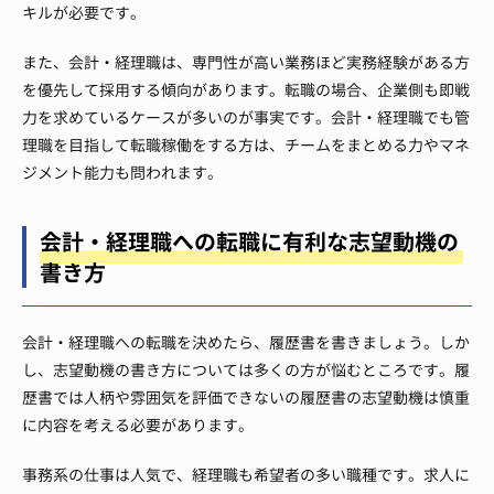
キルが必要です。
また、会計・経理職は、専門性が高い業務ほど実務経験がある方
を優先して採用する傾向があります。転職の場合、企業側も即戦
力を求めているケースが多いのが事実です。会計・経理職でも管
理職を目指して転職稼働をする方は、チームをまとめる力やマネ
ジメント能力も問われます。
会計・経理職への転職に有利な志望動機の
書き方
会計・経理職への転職を決めたら、履歴書を書きましょう。しか
し、志望動機の書き方については多くの方が悩むところです。履
歴書では人柄や雰囲気を評価できないの履歴書の志望動機は慎重
に内容を考える必要があります。
事務系の仕事は人気で、経理職も希望者の多い職種です。求人に