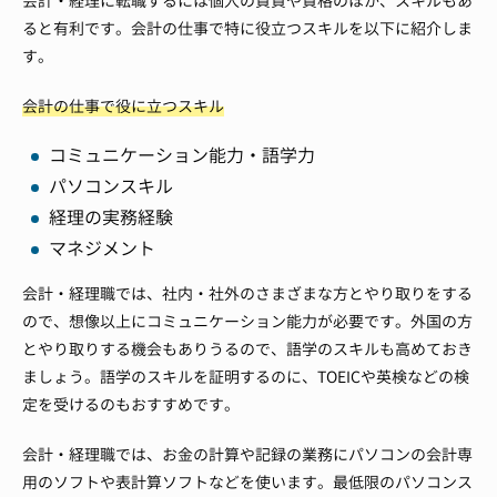
会計・経理に転職するには個人の資質や資格のほか、スキルもあ
ると有利です。会計の仕事で特に役立つスキルを以下に紹介しま
す。
会計の仕事で役に立つスキル
コミュニケーション能力・語学力
パソコンスキル
経理の実務経験
マネジメント
会計・経理職では、社内・社外のさまざまな方とやり取りをする
ので、想像以上にコミュニケーション能力が必要です。外国の方
とやり取りする機会もありうるので、語学のスキルも高めておき
ましょう。語学のスキルを証明するのに、TOEICや英検などの検
定を受けるのもおすすめです。
会計・経理職では、お金の計算や記録の業務にパソコンの会計専
用のソフトや表計算ソフトなどを使います。最低限のパソコンス