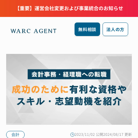
【重要】運営会社変更および事業統合のお知らせ
無料相談
法人の方
会計
2023/11/02 公開
2024/08/17 更新