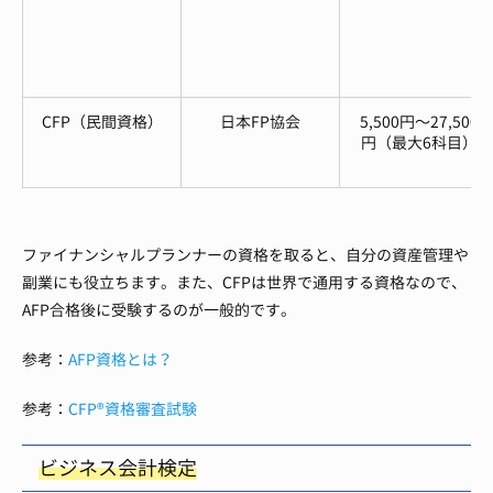
CFP（民間資格）
日本FP協会
5,500円～27,500
円（最大6科目）
ファイナンシャルプランナーの資格を取ると、自分の資産管理や
副業にも役立ちます。また、CFPは世界で通用する資格なので、
AFP合格後に受験するのが一般的です。
参考：
AFP資格とは？
参考：
CFP®資格審査試験
ビジネス会計検定