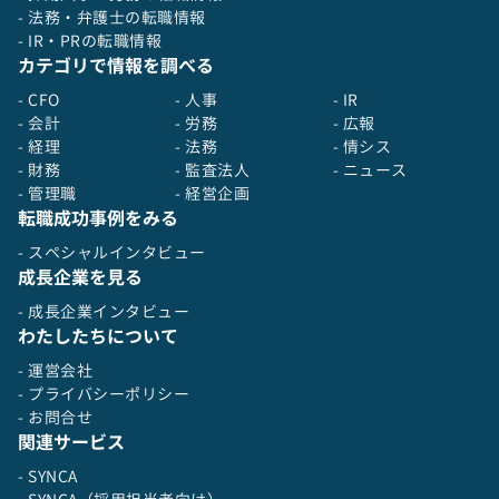
- 法務・弁護士の転職情報
- IR・PRの転職情報
カテゴリで情報を調べる
- CFO
- 人事
- IR
- 会計
- 労務
- 広報
- 経理
- 法務
- 情シス
- 財務
- 監査法人
- ニュース
- 管理職
- 経営企画
転職成功事例をみる
- スペシャルインタビュー
成長企業を見る
- 成長企業インタビュー
わたしたちについて
- 運営会社
- プライバシーポリシー
- お問合せ
関連サービス
- SYNCA