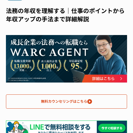
法務の年収を理解する｜仕事のポイントから
年収アップの手法まで詳細解説
無料カウンセリングはこちら