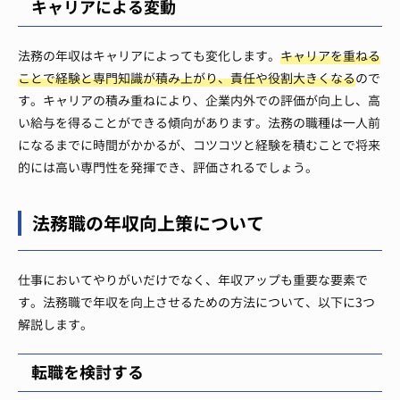
キャリアによる変動
法務の年収はキャリアによっても変化します。
キャリアを重ねる
ことで経験と専門知識が積み上がり、責任や役割大きくなる
ので
す。キャリアの積み重ねにより、企業内外での評価が向上し、高
い給与を得ることができる傾向があります。法務の職種は一人前
になるまでに時間がかかるが、コツコツと経験を積むことで将来
的には高い専門性を発揮でき、評価されるでしょう。
法務職の年収向上策について
仕事においてやりがいだけでなく、年収アップも重要な要素で
す。法務職で年収を向上させるための方法について、以下に3つ
解説します。
転職を検討する