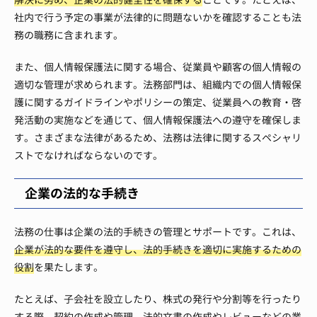
社内で行う予定の事業が法律的に問題ないかを確認することも法
務の職務に含まれます。
また、個人情報保護法に関する場合、従業員や顧客の個人情報の
適切な管理が求められます。法務部門は、組織内での個人情報保
護に関するガイドラインやポリシーの策定、従業員への教育・啓
発活動の実施などを通じて、個人情報保護法への遵守を確保しま
す。さまざまな法律があるため、法務は法律に関するスペシャリ
ストでなければならないのです。
企業の法的な手続き
法務の仕事は企業の法的手続きの管理とサポートです。これは、
企業が法的な要件を遵守し、法的手続きを適切に実施するための
役割
を果たします。
たとえば、子会社を設立したり、株式の発行や分割等を行ったり
する際、契約の作成や管理、法的文書の作成やレビューなどの業