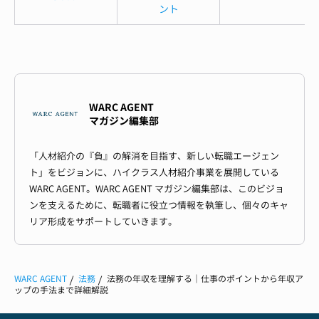
ント
WARC AGENT
マガジン編集部
「人材紹介の『負』の解消を目指す、新しい転職エージェン
ト」をビジョンに、ハイクラス人材紹介事業を展開している
WARC AGENT。WARC AGENT マガジン編集部は、このビジョ
ンを支えるために、転職者に役立つ情報を執筆し、個々のキャ
リア形成をサポートしていきます。
WARC AGENT
法務
法務の年収を理解する｜仕事のポイントから年収ア
ップの手法まで詳細解説