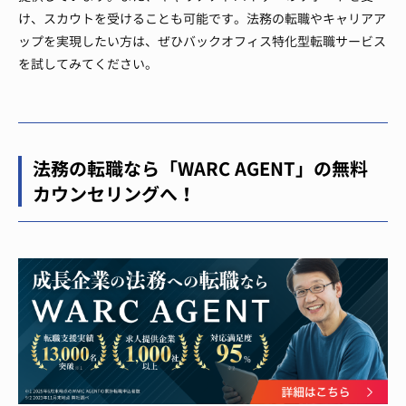
け、スカウトを受けることも可能です。法務の転職やキャリアア
ップを実現したい方は、ぜひバックオフィス特化型転職サービス
を試してみてください。
法務の転職なら「WARC AGENT」の無料
カウンセリングへ！