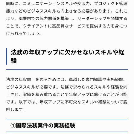
同時に、コミュニケーションスキルや交渉力、プロジェクト管理
能力などのビジネススキルも向上させる必要があります。これに
より、部署内での協力関係を構築し、リーダーシップを発揮する
ことで、クライアントに高品質なサービスを提供する力を身につ
けられるでしょう。
法務の年収アップに欠かせないスキルや経
験
法務の年収向上を図るためには、卓越した専門知識や実務経験、
ビジネススキルが必要です。法務で求められるスキルや経験を向
上させ、実績を積み重ねることで年収アップに繋げることが可能
です。以下では、年収アップに不可欠なスキルや経験について説
明します。
①国際法務案件の実務経験