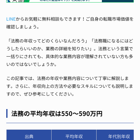
LINE
からお気軽に無料相談もできます！ご自身の転職市場価値を
確認しましょう。
「法務の年収ってどのくらいなんだろう」「法務職になるにはど
うしたらいいのか、業務の詳細を知りたい」。法務という言葉で
一括りにされても、具体的な業務内容が理解されていない方も多
いのではないでしょうか。
この記事では、法務の年収や業務内容について丁寧に解説しま
す。さらに、年収向上の方法や必要なスキルについても説明しま
すので、ぜひ参考にしてください。
法務の平均年収は550～590万円
出典
平均年収
年代別年収