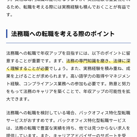
るため、転職を考える際には実務経験も積んでおくことが有益で
す。
法務職への転職を考える際のポイント
法務職への転職で年収アップを目指すには、以下のポイントに留
意することが重要です。まず、
法務の専門知識を磨き、法律に深
く理解することが必要
でしょう。また、実務経験を積み重ね、成
果を上げることが求められます。高い語学力の取得やマネジメン
ト経験、コンプライアンス業務への参加も必要です。熱意と努力
をもって法務のキャリアを築くことで、年収アップの可能性を拡
大できます。
法務職への転職を検討している場合、バックオフィス特化型転職
サービスがおすすめです。バックオフィス特化型転職サービス
は、法務の転職で豊富な実績を持ち、他では見つからない求人を
提供しています。また、キャリアアドバイザーのサポートを受