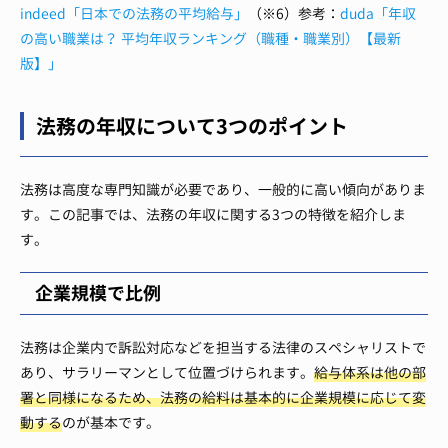
indeed「日本での法務の平均給与」
（※6）参考：
duda「年収
の高い職業は？ 平均年収ランキング（職種・職業別）【最新
版】」
法務の年収について3つのポイント
法務は高度な専門知識が必要であり、一般的に高い傾向がありま
す。この記事では、法務の年収に関する3つの特徴を紹介しま
す。
企業規模で比例
法務は企業内で訴訟対応などを担当する法律のスペシャリストで
あり、サラリーマンとして位置づけられます。
給与体系は他の部
署と同様になるため、法務の給料は基本的に企業規模に応じて変
動する
のが基本です。