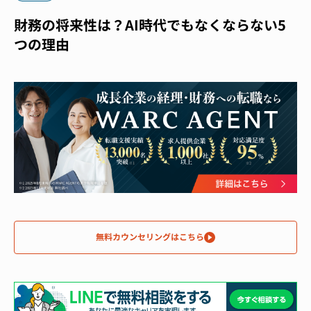
財務の将来性は？AI時代でもなくならない5
つの理由
無料カウンセリングはこちら