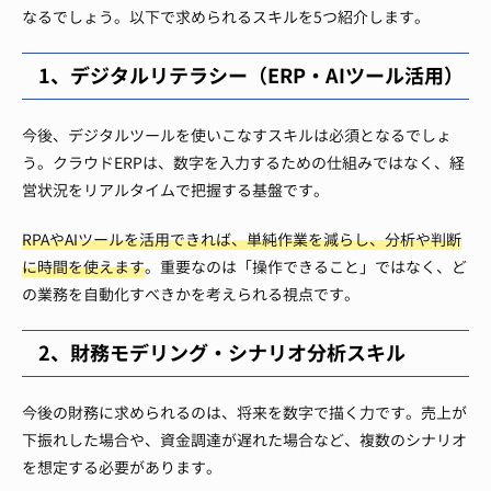
なるでしょう。以下で求められるスキルを5つ紹介します。
1、デジタルリテラシー（ERP・AIツール活用）
今後、デジタルツールを使いこなすスキルは必須となるでしょ
う。クラウドERPは、数字を入力するための仕組みではなく、経
営状況をリアルタイムで把握する基盤です。
RPAやAIツールを活用できれば、単純作業を減らし、分析や判断
に時間を使えます
。重要なのは「操作できること」ではなく、ど
の業務を自動化すべきかを考えられる視点です。
2、財務モデリング・シナリオ分析スキル
今後の財務に求められるのは、将来を数字で描く力です。売上が
下振れした場合や、資金調達が遅れた場合など、複数のシナリオ
を想定する必要があります。