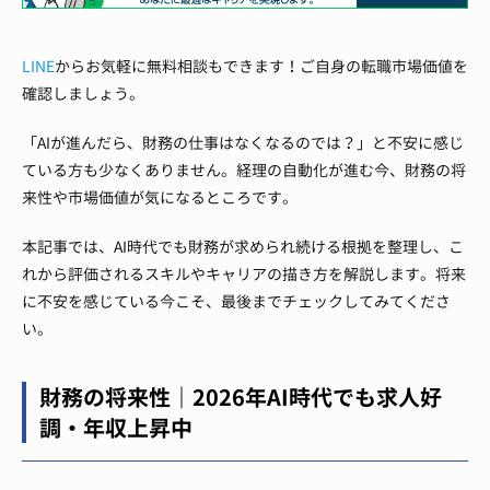
LINE
からお気軽に無料相談もできます！ご自身の転職市場価値を
確認しましょう。
「AIが進んだら、財務の仕事はなくなるのでは？」と不安に感じ
ている方も少なくありません。経理の自動化が進む今、財務の将
来性や市場価値が気になるところです。
本記事では、AI時代でも財務が求められ続ける根拠を整理し、こ
れから評価されるスキルやキャリアの描き方を解説します。将来
に不安を感じている今こそ、最後までチェックしてみてくださ
い。
財務の将来性｜2026年AI時代でも求人好
調・年収上昇中