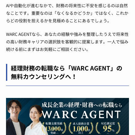
AIや自動化が進むなかで、財務の将来性に不安を感じるのは自然
なことです。重要なのは「なくなるかどうか」ではなく、これか
らどの役割を担えるかを見極めることにあるでしょう。
WARC AGENTなら、あなたの経験や強みを整理したうえで将来性
の高い財務キャリアの選択肢を客観的に提案します。一人で悩み
続ける前にまずはお気軽にご相談ください。
経理財務の転職なら「WARC AGENT」の
無料カウンセリングへ！