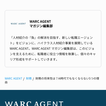
WARC AGENT
マガジン編集部
「人材紹介の『負』の解消を目指す、新しい転職エージェン
ト」をビジョンに、ハイクラス人材紹介事業を展開している
WARC AGENT。WARC AGENT マガジン編集部は、このビジョ
ンを支えるために、転職者に役立つ情報を執筆し、個々のキャ
リア形成をサポートしていきます。
WARC AGENT
財務
財務の将来性は？AI時代でもなくならない5つの理
由