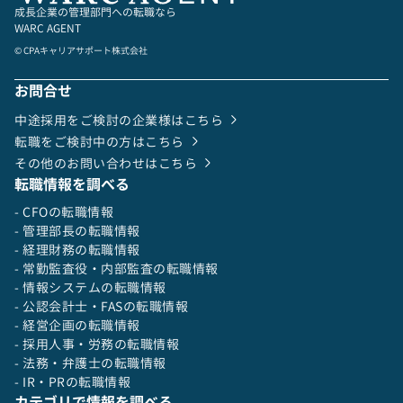
成長企業の管理部門への転職なら
WARC AGENT
© CPAキャリアサポート株式会社
お問合せ
中途採用をご検討の企業様はこちら
転職をご検討中の方はこちら
その他のお問い合わせはこちら
転職情報を調べる
- CFOの転職情報
- 管理部長の転職情報
- 経理財務の転職情報
- 常勤監査役・内部監査の転職情報
- 情報システムの転職情報
- 公認会計士・FASの転職情報
- 経営企画の転職情報
- 採用人事・労務の転職情報
- 法務・弁護士の転職情報
- IR・PRの転職情報
カテゴリで情報を調べる