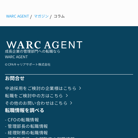
WARC AGENT
マガジン
コラム
成長企業の管理部門への転職なら
WARC AGENT
© CPAキャリアサポート株式会社
お問合せ
中途採用をご検討の企業様はこちら
転職をご検討中の方はこちら
その他のお問い合わせはこちら
転職情報を調べる
- CFOの転職情報
- 管理部長の転職情報
- 経理財務の転職情報