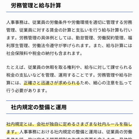
労務管理と給与計算
人事事務は、従業員の労働条件や労働環境を適切に管理する労務
管理、従業員に対する賃金の計算と支払いを行う給与計算も行い
ます。労務管理の具体例としては、勤怠管理、労働契約管理、福
利厚生管理、労働法令遵守が挙げられます。また、給与計算には
社会保険料や税金の納付も含まれます。
たとえば、従業員の休暇を取る権利や、給与に対して課せられる
税金の支払いなどを管理、運用することです。労務管理や給与計
算には、
正確さと迅速さが求められる
ため、細心の注意を払って
行う必要があります。
社内規定の整備と運用
社内規定とは、会社が独自に定めるさまざまな社内ルールを指し
ます。
人事事務における社内規定の整備と運用は、従業員の労働