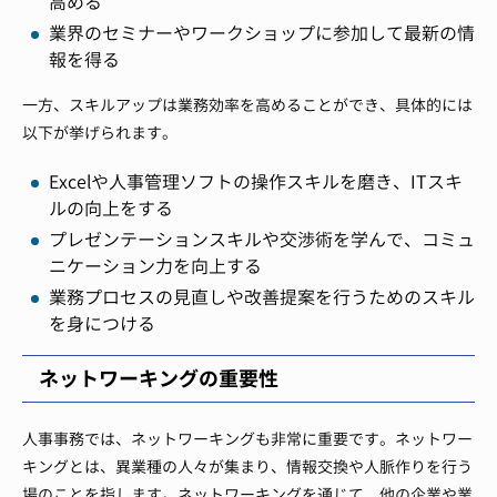
高める
業界のセミナーやワークショップに参加して最新の情
報を得る
一方、スキルアップは業務効率を高めることができ、具体的には
以下が挙げられます。
Excelや人事管理ソフトの操作スキルを磨き、ITスキ
ルの向上をする
プレゼンテーションスキルや交渉術を学んで、コミュ
ニケーション力を向上する
業務プロセスの見直しや改善提案を行うためのスキル
を身につける
ネットワーキングの重要性
人事事務では、ネットワーキングも非常に重要です。ネットワー
キングとは、異業種の人々が集まり、情報交換や人脈作りを行う
場のことを指します。ネットワーキングを通じて、他の企業や業