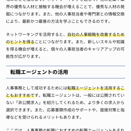
界の優秀な人材と接触する機会が増えることで、優秀な人材の発
掘につながります。また、他の人事担当者や専門家との情報交換
により、最新かつ最善の方法を学ぶこともできるのです。
ネットワーキングを活用すると、
自社の人事戦略を改善するため
のヒントを得る
ことにつながります。また、新しいスキルや知識
を得る機会が増えると、個々の人事担当者のキャリアアップの可
能性が広がります。
転職エージェントの活用
人事事務として成功するためには
転職エージェントを活用するこ
ともおすすめで
す。転職エージェントは、一般には公開されてい
ない「非公開求人」を紹介してくれるため、より多くの求人から
選択できます。また、応募書類作成のサポートや、面接対策と指
導などを受けられるメリットもあります。
ここでは、人事事務の転職におすすめの転職エージェントをそれ