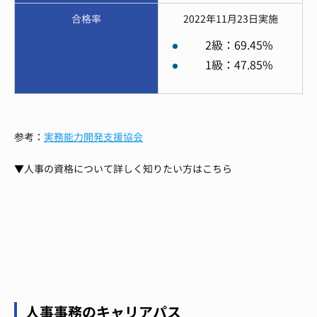
合格率
2022年11月23日実施
2級：69.45%
1級：47.85%
参考：
実務能力開発支援協会
▼人事の資格について詳しく知りたい方はこちら
人事事務のキャリアパス