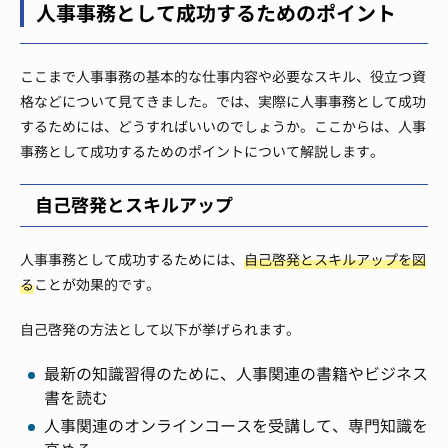
人事事務として成功するためのポイント
ここまで人事事務の基本的な仕事内容や必要なスキル、役立つ資
格などについて見てきました。では、実際に人事事務として成功
するためには、どうすればいいのでしょうか。ここからは、人事
事務として成功するためのポイントについて解説します。
自己啓発とスキルアップ
人事事務として成功するためには、
自己啓発とスキルアップを図
る
ことが効果的です。
自己啓発の方法として以下が挙げられます。
最新の知識習得のために、人事関連の書籍やビジネス
書を読む
人事関連のオンラインコースを受講して、専門知識を