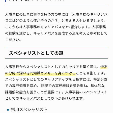
人事事務の仕事に興味を持つ方の中には「人事事務のキャリアパ
スにはどのような道が合うのか？」と考える人もいるでしょう。
ここからは人事事務のキャリアパスを3つ紹介します。人事事務
の経験を活かし、キャリアパスを形成する道を考える参考にして
ください。
スペシャリストとしての道
人事事務からスペシャリストとしてのキャリアを築く道は、
特定
の分野で深い専門知識とスキルを身につける
ことを目指します。
スペシャリストとしてのキャリアアップを目指すには、特定分野
での専門知識を深め、 現場での実務経験を積み重ね、具体的な
課題解決能力を養うことが重要です。人事事務のスペシャリスト
としてのキャリアパスとして以下があげられます。
採用スペシャリスト