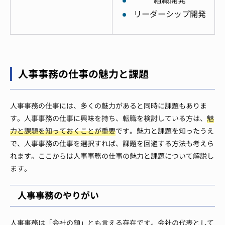
組織開発
リーダーシップ開発
人事事務の仕事の魅力と課題
人事事務の仕事には、多くの魅力があると同時に課題もありま
す。人事事務の仕事に興味を持ち、転職を検討している方は、
魅
力と課題を知っておくことが重要
です。魅力と課題を知ったうえ
で、人事事務の仕事を選択すれば、課題を回避する方法も考えら
れます。ここからは人事事務の仕事の魅力と課題について解説し
ます。
人事事務のやりがい
人事事務は「会社の顔」とも言える存在です。会社の代表として