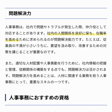
問題解決力
人事事務は、社内で問題やトラブルが発生した際、仲介役として
対応することがあります。
社内の人間関係を良好に保ち、在職率
を高める
ために求められるのが問題解決能力です。たとえば、従
業員の不満が小さいうちに、要望を汲み取り、改善するための対
策を講じることが重要なのです。
また、適切な人材配置や人事異動を行うために、社内情報の把握
と管理、信頼関係の構築をする点でも、問題解決力は活かされま
す。問題解決力を高めることは、人材に関連する業務を担う人事
事務にとって、重要なスキルの一つです。
人事事務におすすめの資格