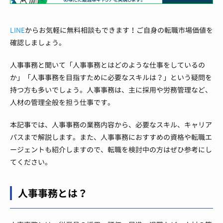
LINE
からお気軽に無料相談もできます！ご自身の転職市場価値を
確認しましょう。
人事事務と聞いて「人事事務とはどのような仕事をしているの
か」「人事事務を目指すために必要なスキルは？」という疑問を
持つ方も多いでしょう。人事事務は、主に採用や労務管理など、
人材の管理全般を担う仕事です。
本記事では、人事事務の業務内容から、必要なスキル、キャリア
パスまで解説します。また、人事事務におすすめの資格や転職エ
ージェントも紹介しますので、転職を検討中の方はぜひ参考にし
てください。
人事事務とは？