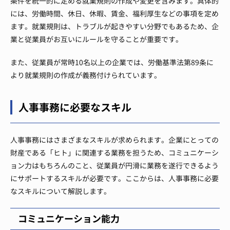
条件を統一的に定める就業規則の作成や変更を含みます。具体的
には、労働時間、休日、休暇、賃金、福利厚生などの事項を定め
ます。就業規則は、トラブルが起きやすい分野でもあるため、企
業と従業員がお互いにルールを守ることが重要です。
また、従業員が常時10名以上の企業では、労働基準法第89条に
より就業規則の作成が義務付けられています。
人事事務に必要なスキル
人事事務にはさまざまなスキルが求められます。企業にとっての
財産である「ヒト」に関連する業務を担うため、コミュニケーシ
ョン力はもちろんのこと、従業員が円滑に業務を遂行できるよう
にサポートするスキルが必要です。ここからは、人事事務に必要
なスキルについて解説します。
コミュニケーション能力