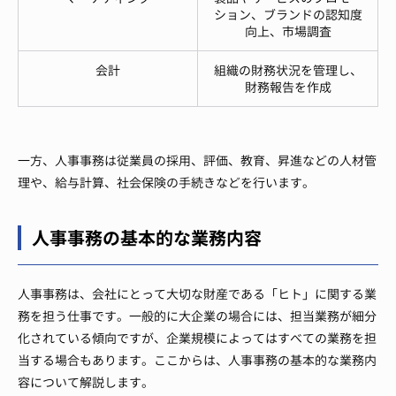
ション、ブランドの認知度
向上、市場調査
会計
組織の財務状況を管理し、
財務報告を作成
一方、人事事務は従業員の採用、評価、教育、昇進などの人材管
理や、給与計算、社会保険の手続きなどを行います。
人事事務の基本的な業務内容
人事事務は、会社にとって大切な財産である「ヒト」に関する業
務を担う仕事です。一般的に大企業の場合には、担当業務が細分
化されている傾向ですが、企業規模によってはすべての業務を担
当する場合もあります。ここからは、人事事務の基本的な業務内
容について解説します。