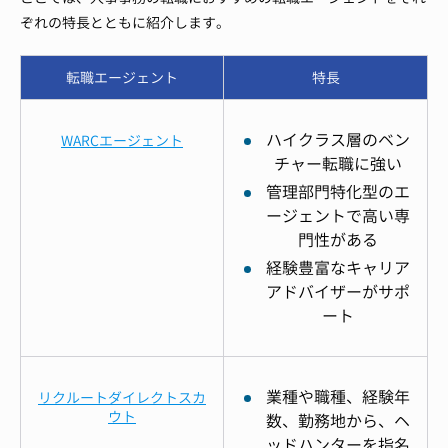
ぞれの特長とともに紹介します。
転職エージェント
特長
ハイクラス層のベン
WARCエージェント
チャー転職に強い
管理部門特化型のエ
ージェントで高い専
門性がある
経験豊富なキャリア
アドバイザーがサポ
ート
業種や職種、経験年
リクルートダイレクトスカ
ウト
数、勤務地から、ヘ
ッドハンターを指名