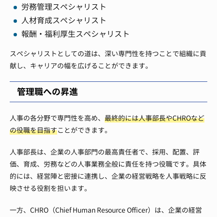
労務管理スペシャリスト
人材育成スペシャリスト
報酬・福利厚生スペシャリスト
スペシャリストとしての道は、深い専門性を持つことで組織に貢
献し、キャリアの幅を広げることができます。
管理職への昇進
人事の各分野で専門性を高め、
最終的には人事部長やCHROなど
の役職を目指す
ことができます。
人事部長は、企業の人事部門の最高責任者で、採用、配置、評
価、育成、労務などの人事業務全般に責任を持つ役職です。具体
的には、経営陣と密接に連携し、企業の経営戦略を人事戦略に反
映させる役割を担います。
一方、CHRO（Chief Human Resource Officer）は、企業の経営