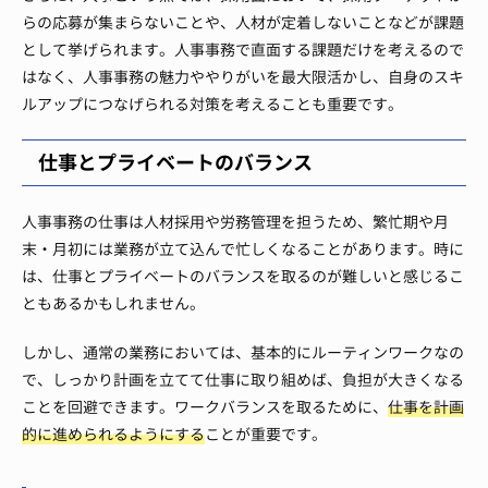
らの応募が集まらないことや、人材が定着しないことなどが課題
として挙げられます。人事事務で直面する課題だけを考えるので
はなく、人事事務の魅力ややりがいを最大限活かし、自身のスキ
ルアップにつなげられる対策を考えることも重要です。
仕事とプライベートのバランス
人事事務の仕事は人材採用や労務管理を担うため、繁忙期や月
末・月初には業務が立て込んで忙しくなることがあります。時に
は、仕事とプライベートのバランスを取るのが難しいと感じるこ
ともあるかもしれません。
しかし、通常の業務においては、基本的にルーティンワークなの
で、しっかり計画を立てて仕事に取り組めば、負担が大きくなる
ことを回避できます。ワークバランスを取るために、
仕事を計画
的に進められるようにする
ことが重要です。