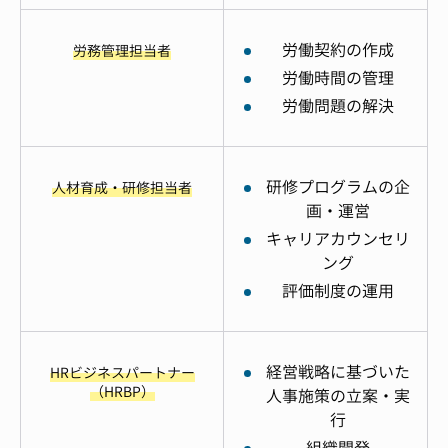
労働契約の作成
労務管理担当者
労働時間の管理
労働問題の解決
研修プログラムの企
人材育成・研修担当者
画・運営
キャリアカウンセリ
ング
評価制度の運用
経営戦略に基づいた
HRビジネスパートナー
（HRBP）
人事施策の立案・実
行