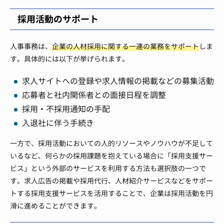
採用活動のサポート
人事事務は、
企業の人材採用に関する一連の業務をサポート
しま
す。具体的には以下が挙げられます。
求人サイトへの登録や求人情報の掲載などの募集活動
応募者と社内関係者との面接日程を調整
採用・不採用通知の手配
入退社に伴う手続き
一方で、採用活動においての人的リソースやノウハウが不足して
いるなど、何らかの採用課題を抱えている場合に「採用支援サー
ビス」という外部のサービスを利用する方法も選択肢の一つで
す。求人広告の掲載や採用代行、人材紹介サービスなどをサポー
トする採用支援サービスを活用することで、企業は採用活動を円
滑に進めることができます。