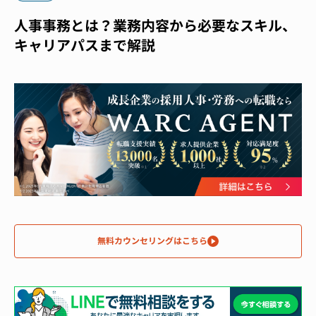
人事事務とは？業務内容から必要なスキル、
キャリアパスまで解説
無料カウンセリングはこちら