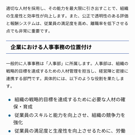
適切な人材を採用し、その能力を最大限に引き出すことで、組織
の生産性と効率性が向上します。また、公正で透明性のある評価
と報酬システムは、従業員の満足度を高め、離職率を低下させる
点でも非常に重要です。
企業における人事事務の位置付け
一般的に人事事務は「人事部」に所属します。人事部は、組織の
戦略的目標を達成するための人材管理を担当し、経営陣と密接に
連携する部門です。具体的には、以下のような役割を果たしま
す。
組織の戦略的目標を達成するために必要な人材の確
保・育成
従業員のスキルと能力を向上させ、組織の競争力を
強化
従業員の満足度と生産性を向上させるために、労働