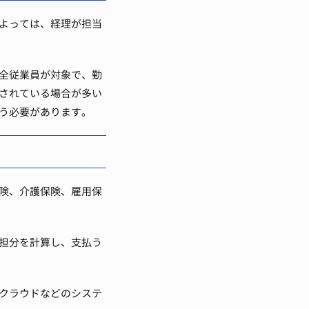
よっては、経理が担当
全従業員が対象で、勤
されている場合が多い
う必要があります。
険、介護保険、雇用保
担分を計算し、支払う
クラウドなどのシステ