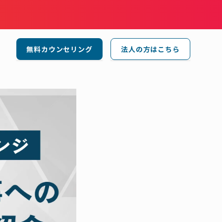
無料カウンセリング
法人の方はこちら