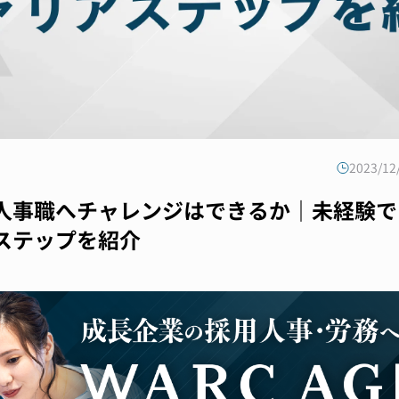
2023/1
人事職へチャレンジはできるか｜未経験で
ステップを紹介