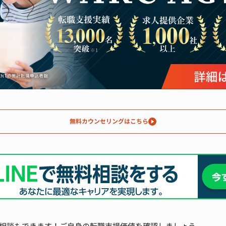
無料カウンセリングはこちら