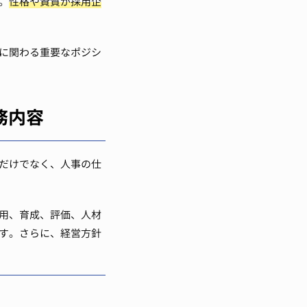
。
性格や資質が採用企
に関わる重要なポジシ
務内容
だけでなく、人事の仕
用、育成、評価、人材
す。さらに、経営方針