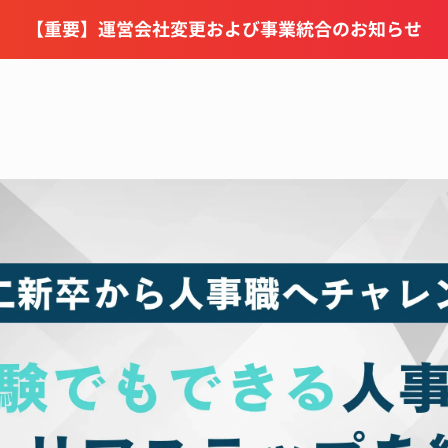
【重要】運営会社変更および事業統合のお知らせ