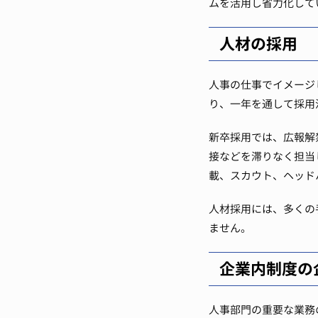
ムを活用し省力化して
人材の採用
人事の仕事でイメージ
り、一年を通して採用
新卒採用では、広報解
接などを滞りなく担当
載、スカウト、ヘッド
人材採用には、多くの
ません。
企業内制度の
人事部門の重要な業務