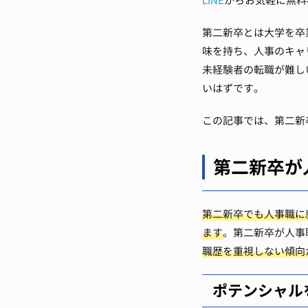
LINE
からお気軽に無料
第二新卒とは大学を卒
味を持ち、人事のキャ
未経験者の転職が難し
いはずです。
この記事では、第二新
第二新卒が
第二新卒でも人事職に
ます
。第二新卒が人事
職歴を重視しない傾向
ポテンシャル