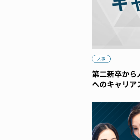
人事
第二新卒から
へのキャリア