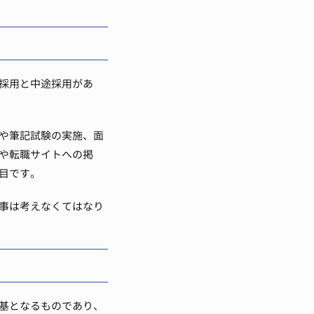
採用と中途採用があ
や筆記試験の実施、面
や転職サイトへの掲
目です。
事は考えなくてはなり
基となるものであり、