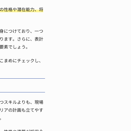
の性格や潜在能力、将
身につけており、一つ
ります。さらに、表計
要素でしょう。
こまめにチェックし、
つスキルよりも、現場
リアの計画も立てやす
。