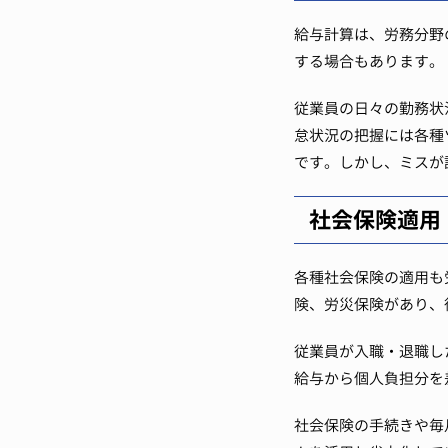
給与計算は、労務分野
する場合もあります。
従業員の日々の勤務状
怠状況の把握には各種
です。しかし、ミスが
社会保険適用
各種社会保険の適用も
険、労災保険があり、
従業員が入職・退職し
給与から個人負担分を
社会保険の手続きや毎