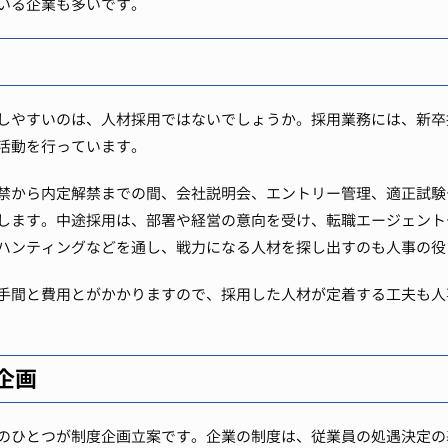
いる企業も多いです。
しやすいのは、人材採用ではないでしょうか。採用業務には、新卒
活動を行っています。
禁から内定解禁までの間、会社説明会、エントリー管理、適正試験
します。中途採用は、部署や経営の意向を受け、転職エージェント
ハンティングなどを通し、戦力になる人材を探し出すのも人事の役
手間と費用とがかかりますので、採用した人材が定着する工夫も人
企画
のひとつが制度企画立案です。企業の制度は、従業員の処遇決定の