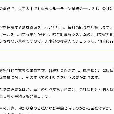
の業務で、人事の中でも重要なルーティン業務の一つです。会社に
況を把握する勤怠管理をしっかり行い、毎月の給与を計算します。
ツールを活用する場合が多く、給与計算もシステムの活用で省力化
許されない業務ですので、人事部の複数人でチェックし、慎重に行
労務分野で重要な業務です。各種社会保険には、厚生年金、健康保
従業員に対し、そのすべての手続きを行う必要があります。
た際に必要なほか、毎月の給与支払い時には、会社負担分と個人負
差し引く手続きも発生します。
月の計算、預かり金の支払いなど手間と時間のかかる業務ですが、