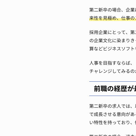
第二新卒の場合、企業
来性を見極め、仕事の
採用企業にとって、第
の企業文化に染まりき
算などビジネスソフト
人事を目指すならば、
チャレンジしてみるの
前職の経歴が
第二新卒の求人では、
で成長させる意向があ
い特性を持っており、