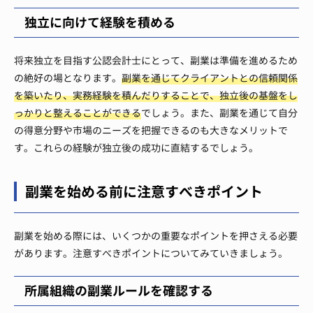
独立に向けて経験を積める
将来独立を目指す公認会計士にとって、副業は準備を進めるため
の絶好の場となります。
副業を通じてクライアントとの信頼関係
を築いたり、実務経験を積んだりすることで、独立後の基盤をし
っかりと整えることができる
でしょう。また、副業を通じて自分
の得意分野や市場のニーズを把握できるのも大きなメリットで
す。これらの経験が独立後の成功に直結するでしょう。
副業を始める前に注意すべきポイント
副業を始める際には、いくつかの重要なポイントを押さえる必要
があります。注意すべきポイントについてみていきましょう。
所属組織の副業ルールを確認する