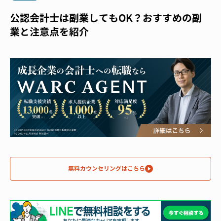
公認会計士は副業してもOK？おすすめの副
業と注意点を紹介
無料カウンセリングはこちら