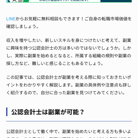
LINE
からお気軽に無料相談もできます！ご自身の転職市場価値を
確認しましょう。
収入を増やしたい、新しいスキルを身につけたいと考えて、副業
に興味を持つ公認会計士の方は多いのではないでしょうか。しか
し、実際に副業を始めるとなると、所属する組織の規則や副業の
探し方など、難しいと感じることもあるでしょう。
この記事では、公認会計士が副業を考える際に知っておきたいポ
イントをわかりやすく解説します。副業の具体例や注意点も詳し
く紹介するので、自分に合った副業を見つけてみてください。
公認会計士は副業が可能？
公認会計士として働く中で、副業を始めたいと考える方も多いよ