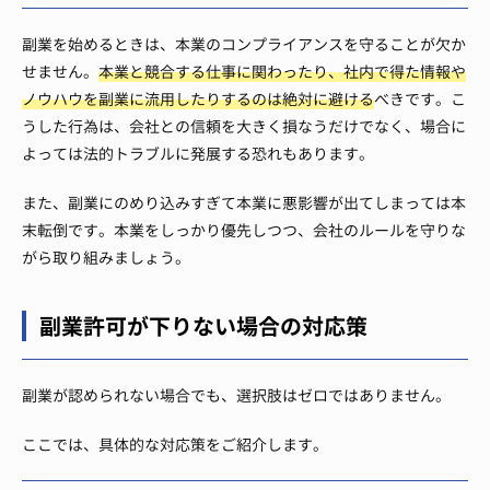
副業を始めるときは、本業のコンプライアンスを守ることが欠か
せません。
本業と競合する仕事に関わったり、社内で得た情報や
ノウハウを副業に流用したりするのは絶対に避ける
べきです。こ
うした行為は、会社との信頼を大きく損なうだけでなく、場合に
よっては法的トラブルに発展する恐れもあります。
また、副業にのめり込みすぎて本業に悪影響が出てしまっては本
末転倒です。本業をしっかり優先しつつ、会社のルールを守りな
がら取り組みましょう。
副業許可が下りない場合の対応策
副業が認められない場合でも、選択肢はゼロではありません。
ここでは、具体的な対応策をご紹介します。