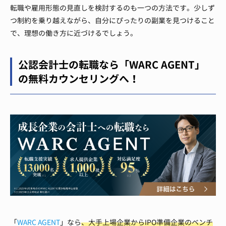
転職や雇用形態の見直しを検討するのも一つの方法です。少しず
つ制約を乗り越えながら、自分にぴったりの副業を見つけること
で、理想の働き方に近づけるでしょう。
公認会計士の転職なら「WARC AGENT」
の無料カウンセリングへ！
「
WARC AGENT
」なら
、大手上場企業からIPO準備企業のベンチ