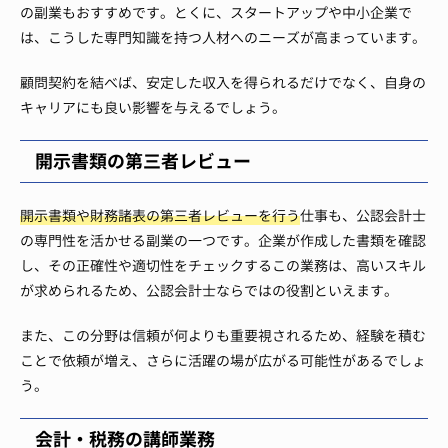
の副業もおすすめです。とくに、スタートアップや中小企業で
は、こうした専門知識を持つ人材へのニーズが高まっています。
顧問契約を結べば、安定した収入を得られるだけでなく、自身の
キャリアにも良い影響を与えるでしょう。
開示書類の第三者レビュー
開示書類や財務諸表の第三者レビューを行う
仕事も、公認会計士
の専門性を活かせる副業の一つです。企業が作成した書類を確認
し、その正確性や適切性をチェックするこの業務は、高いスキル
が求められるため、公認会計士ならではの役割といえます。
また、この分野は信頼が何よりも重要視されるため、経験を積む
ことで依頼が増え、さらに活躍の場が広がる可能性があるでしょ
う。
会計・税務の講師業務