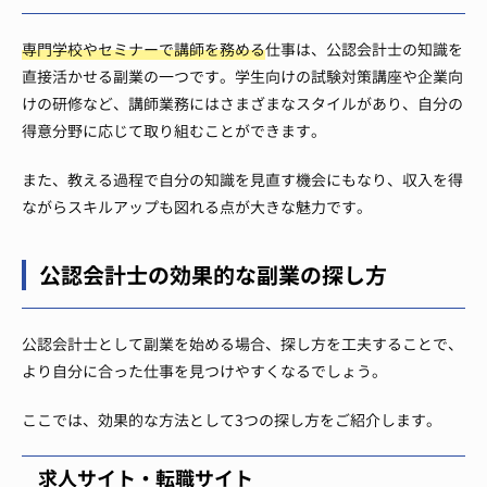
専門学校やセミナーで講師を務める
仕事は、公認会計士の知識を
直接活かせる副業の一つです。学生向けの試験対策講座や企業向
けの研修など、講師業務にはさまざまなスタイルがあり、自分の
得意分野に応じて取り組むことができます。
また、教える過程で自分の知識を見直す機会にもなり、収入を得
ながらスキルアップも図れる点が大きな魅力です。
公認会計士の効果的な副業の探し方
公認会計士として副業を始める場合、探し方を工夫することで、
より自分に合った仕事を見つけやすくなるでしょう。
ここでは、効果的な方法として3つの探し方をご紹介します。
求人サイト・転職サイト