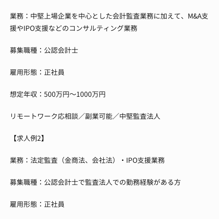
業務：中堅上場企業を中心とした会計監査業務に加えて、M&A支
援やIPO支援などのコンサルティング業務
募集職種：公認会計士
雇用形態：正社員
想定年収：500万円～1000万円
リモートワーク応相談／副業可能／中堅監査法人
【求人例2】
業務：法定監査（金商法、会社法）・IPO支援業務
募集職種：公認会計士で監査法人での勤務経験がある方
雇用形態：正社員