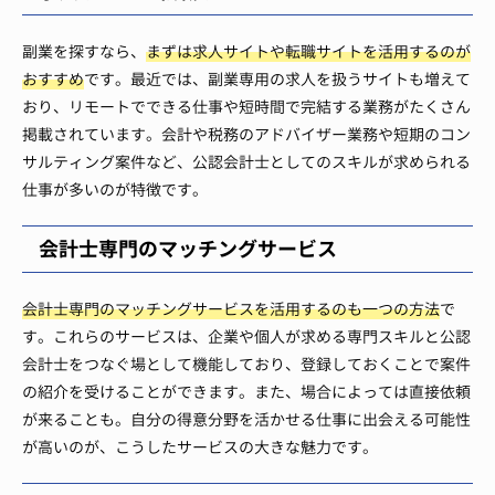
副業を探すなら、
まずは求人サイトや転職サイトを活用するのが
おすすめ
です。最近では、副業専用の求人を扱うサイトも増えて
おり、リモートでできる仕事や短時間で完結する業務がたくさん
掲載されています。会計や税務のアドバイザー業務や短期のコン
サルティング案件など、公認会計士としてのスキルが求められる
仕事が多いのが特徴です。
会計士専門のマッチングサービス
会計士専門のマッチングサービスを活用するのも一つの方法
で
す。これらのサービスは、企業や個人が求める専門スキルと公認
会計士をつなぐ場として機能しており、登録しておくことで案件
の紹介を受けることができます。また、場合によっては直接依頼
が来ることも。自分の得意分野を活かせる仕事に出会える可能性
が高いのが、こうしたサービスの大きな魅力です。