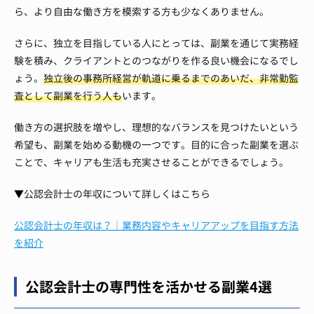
ら、より自由な働き方を模索する方も少なくありません。
さらに、独立を目指している人にとっては、副業を通じて実務経
験を積み、クライアントとのつながりを作る良い機会になるでし
ょう。
独立後の事務所経営が軌道に乗るまでのあいだ、非常勤監
査として副業を行う人も
います。
働き方の選択肢を増やし、理想的なバランスを見つけたいという
希望も、副業を始める動機の一つです。目的に合った副業を選ぶ
ことで、キャリアも生活も充実させることができるでしょう。
▼公認会計士の年収について詳しくはこちら
公認会計士の年収は？｜業務内容やキャリアアップを目指す方法
を紹介
公認会計士の専門性を活かせる副業4選