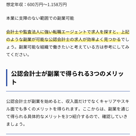
想定年収：600万円～1.158万円
本業に支障のない範囲での副業可能
会計士や監査法人に強い転職エージェントで求人を探すと、上記
のような副業が可能な公認会計士の求人が効率よく見つかる
でし
ょう。副業可能な組織で働きたいと考えている方は参考にしてみ
てください。
公認会計士が副業で得られる3つのメリッ
ト
公認会計士が副業を始めると、収入面だけでなくキャリアやスキ
ル面でも多くのメリットを得られます。ここからは、副業を通じ
て得られる具体的なメリットを3つ紹介するので、確認していき
ましょう。