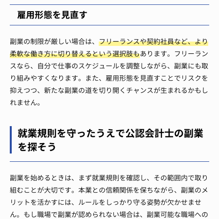
雇用形態を見直す
副業の制限が厳しい場合は、
フリーランスや契約社員など、より
柔軟な働き方に切り替えるという選択肢も
あります。フリーラン
スなら、自分で仕事のスケジュールを調整しながら、副業にも取
り組みやすくなります。また、雇用形態を見直すことでリスクを
抑えつつ、新たな副業の道を切り開くチャンスが生まれるかもし
れません。
就業規則を守ったうえで公認会計士の副業
を探そう
副業を始めるときは、まず就業規則を確認し、その範囲内で取り
組むことが大切です。本業との信頼関係を保ちながら、副業のメ
リットを活かすには、ルールをしっかり守る姿勢が欠かせませ
ん。もし職場で副業が認められない場合は、副業可能な職場への