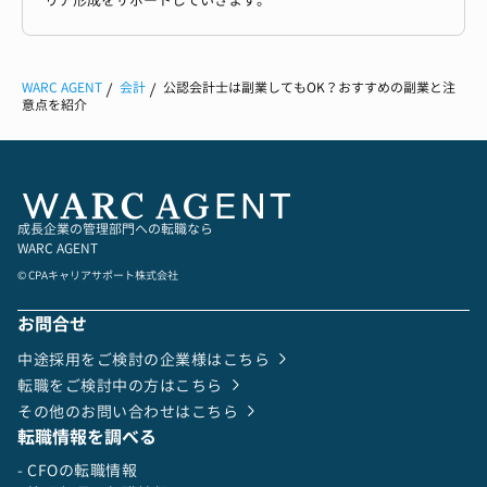
リア形成をサポートしていきます。
WARC AGENT
会計
公認会計士は副業してもOK？おすすめの副業と注
意点を紹介
成長企業の管理部門への転職なら
WARC AGENT
© CPAキャリアサポート株式会社
お問合せ
中途採用をご検討の企業様はこちら
転職をご検討中の方はこちら
その他のお問い合わせはこちら
転職情報を調べる
- CFOの転職情報