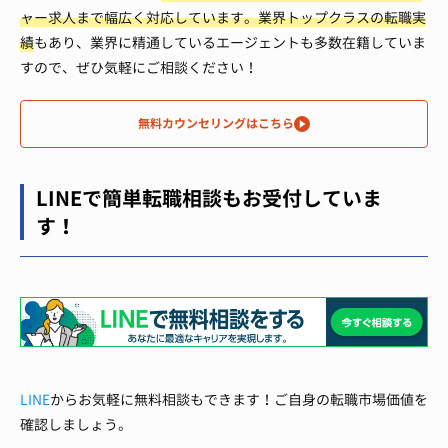
ャー求人まで幅広く対応しています。
業界トップクラスの転職実
績
もあり、業界に精通しているエージェントも多数在籍していま
すので、ぜひ気軽にご相談ください！
無料カウンセリングはこちら
LINEで簡単転職相談もお受付していま
す！
LINE
からお気軽に無料相談もできます！ご自身の転職市場価値を
確認しましょう。