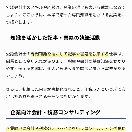
公認会計士のスキルや経験は、副業の場でも大きな武器になるで
しょう。ここからは、本業で培った専門知識を活かせる副業を4
つ紹介します。
知識を活かした記事・書籍の執筆活動
公認会計士の
専門知識を活かして記事や書籍を執筆する
仕事は、
副業として高い人気があります。税金や会計の基礎知識をわかり
やすく伝える内容は、個人から法人まで幅広い層から需要がある
でしょう。
さらに、執筆した内容が書籍化されると、印税収入という形で安
定した収益を得られるチャンスも広がります。
企業向け会計・税務コンサルティング
企業向けに会計や税務のアドバイスを行うコンサルティング業務