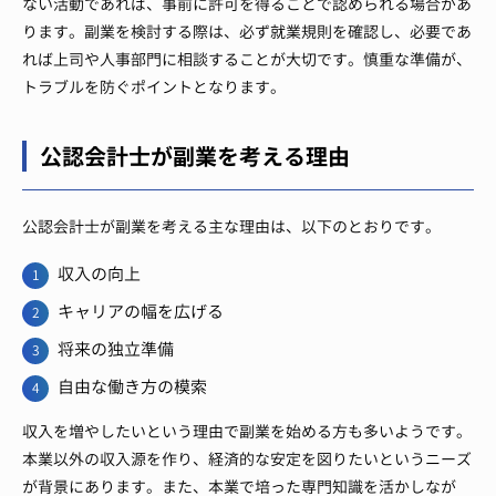
ない活動であれば、事前に許可を得ることで認められる場合があ
ります。副業を検討する際は、必ず就業規則を確認し、必要であ
れば上司や人事部門に相談することが大切です。慎重な準備が、
トラブルを防ぐポイントとなります。
公認会計士が副業を考える理由
公認会計士が副業を考える主な理由は、以下のとおりです。
収入の向上
キャリアの幅を広げる
将来の独立準備
自由な働き方の模索
収入を増やしたいという理由で副業を始める方も多いようです。
本業以外の収入源を作り、経済的な安定を図りたいというニーズ
が背景にあります。また、本業で培った専門知識を活かしなが