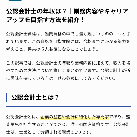
公認会計士の年収は？｜業務内容やキャリア
アップを目指す方法を紹介！
公認会計士資格は、難関資格の中でも最も難しいものの一つとさ
れています。この資格を目指す際には、合格までにかかる努力を
考えると、将来の収入も気になることでしょう。
この記事では、公認会計士の年収や業務内容に加えて、収入を増
やすための方法について詳しくまとめています。公認会計士の道
に興味を持っている方は、ぜひ参考にしてみてください。
公認会計士とは？
公認会計士とは、
企業の監査や会計に特化した専門家
であり、監
査業務を担当することができる、唯一の国家資格です。公認会計
士は、士業として分類される職業の1つです。