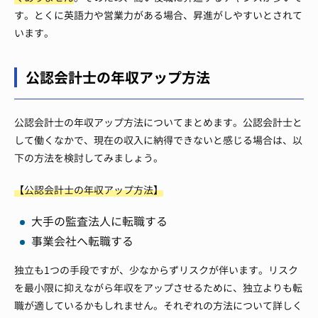
す。とくに英語力や営業力がある場合、昇進がしやすいとされて
います。
公認会計士の年収アップ方法
公認会計士の年収アップ方法についてまとめます。公認会計士と
して働くなかで、現在の収入に納得できないと感じる場合は、以
下の方法を検討してみましょう。
【公認会計士の年収アップ方法】
大手の監査法人に転職する
事業会社へ転職する
独立も1つの手段ですが、少なからずリスクが伴います。リスク
を最小限に抑えながら年収をアップさせるために、独立よりも転
職が適しているかもしれません。それぞれの方法について詳しく