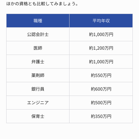
ほかの資格とも比較してみましょう。
職種
平均年収
公認会計士
約1,000万円
医師
約1,200万円
弁護士
約1,000万円
薬剤師
約550万円
銀行員
約600万円
エンジニア
約500万円
保育士
約350万円