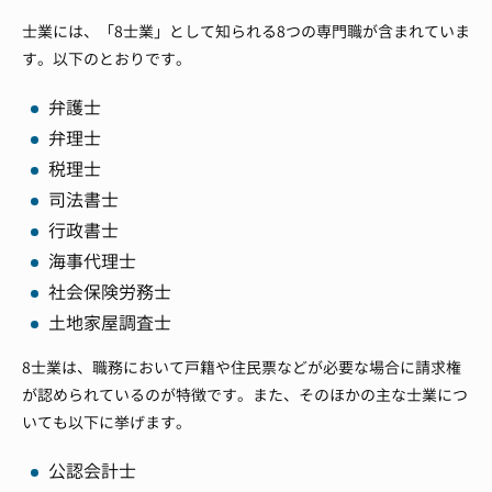
士業には、「8士業」として知られる8つの専門職が含まれていま
す。以下のとおりです。
弁護士
弁理士
税理士
司法書士
行政書士
海事代理士
社会保険労務士
土地家屋調査士
8士業は、職務において戸籍や住民票などが必要な場合に請求権
が認められているのが特徴です。また、そのほかの主な士業につ
いても以下に挙げます。
公認会計士