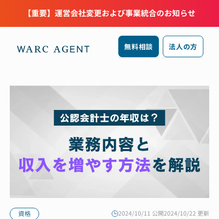
【重要】運営会社変更および事業統合のお知らせ
無料相談
法人の方
資格
2024/10/11 公開
2024/10/22 更新