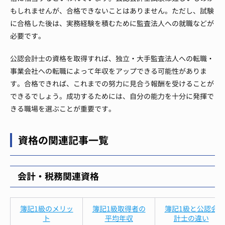
もしれませんが、合格できないことはありません。ただし、試験
に合格した後は、実務経験を積むために監査法人への就職などが
必要です。
公認会計士の資格を取得すれば、独立・大手監査法人への転職・
事業会社への転職によって年収をアップできる可能性がありま
す。合格できれば、これまでの努力に見合う報酬を受けることが
できるでしょう。成功するためには、自分の能力を十分に発揮で
きる職場を選ぶことが重要です。
資格の関連記事一覧
会計・税務関連資格
簿記1級のメリッ
簿記1級取得者の
簿記1級と公認会
ト
平均年収
計士の違い