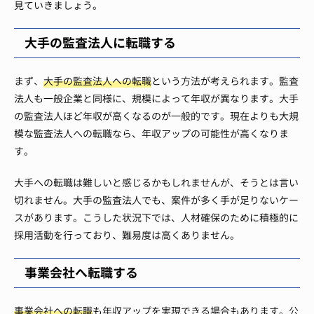
見ていきましょう。
大手の監査法人に転職する
まず、
大手の監査法人への転職
という方法が考えられます。監査
法人も一般企業と同様に、規模によって年収が異なります。大手
の監査法人ほど年収が高くなるのが一般的です。現在よりも大規
模な監査法人への転職なら、年収アップの可能性が高くなりま
す。
大手への転職は難しいと感じるかもしれませんが、そうとは言い
切れません。大手の監査法人でも、案件が多く手が足りないケー
スがあります。こうした状況下では、人材確保のために積極的に
採用活動を行っており、難易度は高くありません。
事業会社へ転職する
事業会社への転職
も年収アップを実現できる場合もあります。公