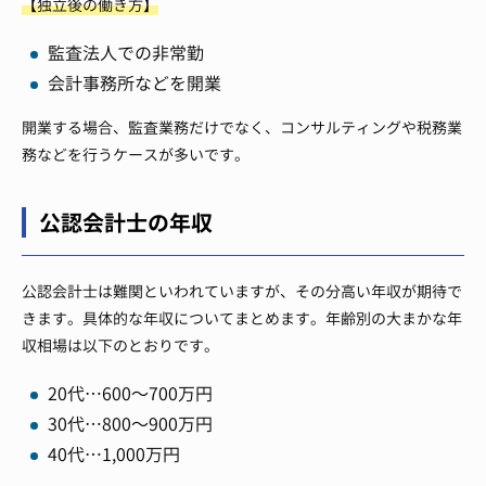
【独立後の働き方】
監査法人での非常勤
会計事務所などを開業
開業する場合、監査業務だけでなく、コンサルティングや税務業
務などを行うケースが多いです。
公認会計士の年収
公認会計士は難関といわれていますが、その分高い年収が期待で
きます。具体的な年収についてまとめます。年齢別の大まかな年
収相場は以下のとおりです。
20代…600～700万円
30代…800～900万円
40代…1,000万円