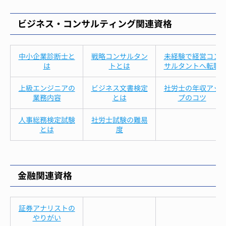
ビジネス・コンサルティング関連資格
中小企業診断士と
戦略コンサルタン
未経験で経営コン
は
トとは
サルタントへ転職
上級エンジニアの
ビジネス文書検定
社労士の年収アッ
業務内容
とは
プのコツ
人事総務検定試験
社労士試験の難易
とは
度
金融関連資格
証券アナリストの
やりがい