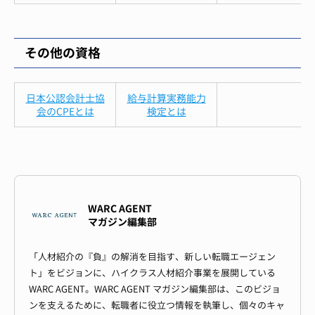
その他の資格
日本公認会計士協
給与計算実務能力
会のCPEとは
検定とは
WARC AGENT
マガジン編集部
「人材紹介の『負』の解消を目指す、新しい転職エージェン
ト」をビジョンに、ハイクラス人材紹介事業を展開している
WARC AGENT。WARC AGENT マガジン編集部は、このビジョ
ンを支えるために、転職者に役立つ情報を執筆し、個々のキャ