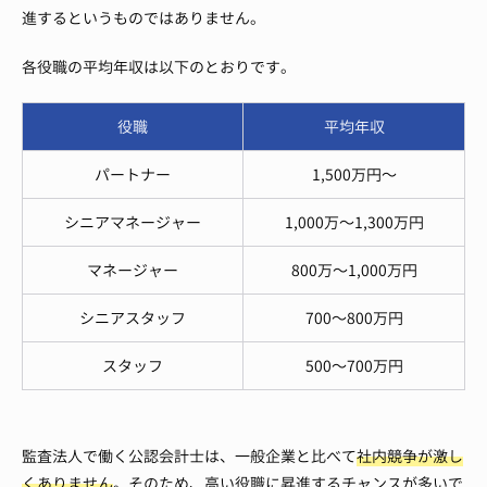
進するというものではありません。
各役職の平均年収は以下のとおりです。
役職
平均年収
パートナー
1,500万円～
シニアマネージャー
1,000万～1,300万円
マネージャー
800万～1,000万円
シニアスタッフ
700～800万円
スタッフ
500～700万円
監査法人で働く公認会計士は、一般企業と比べて
社内競争が激し
くありません
。そのため、高い役職に昇進するチャンスが多いで