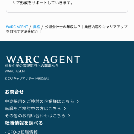
リア形成をサポートしていきます。
WARC AGENT
資格
公認会計士の年収は？｜業務内容やキャリアアップ
を目指す方法を紹介！
成長企業の管理部門への転職なら
WARC AGENT
© CPAキャリアサポート株式会社
お問合せ
中途採用をご検討の企業様はこちら
転職をご検討中の方はこちら
その他のお問い合わせはこちら
転職情報を調べる
- CFOの転職情報