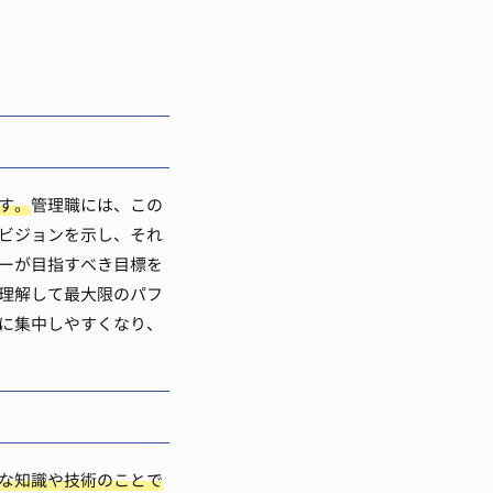
す。
管理職には、この
ビジョンを示し、それ
ーが目指すべき目標を
理解して最大限のパフ
に集中しやすくなり、
な知識や技術のことで