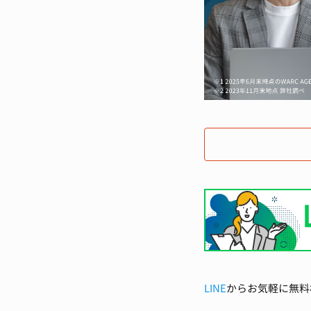
LINE
からお気軽に無料