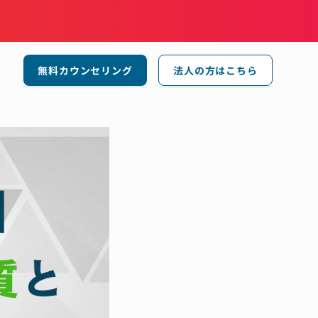
無料カウンセリング
法人の方はこちら