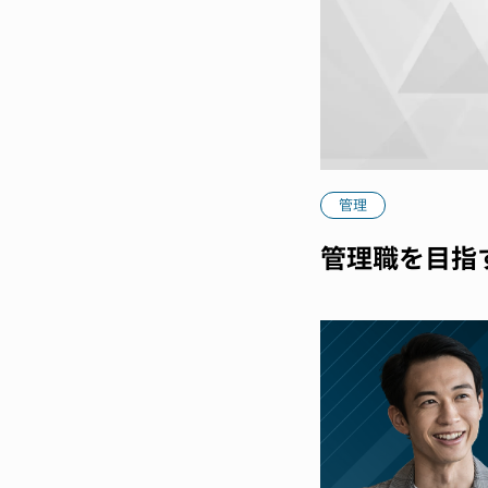
管理
管理職を目指