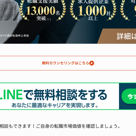
無料カウンセリングはこちら
相談もできます！ご自身の転職市場価値を確認しましょう。