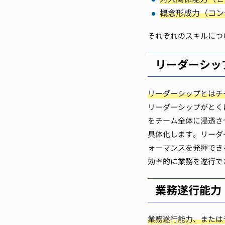
概念形成力（コン
それぞれのスキルにつ
リーダーシッ
リーダーシップとはチ
リーダーシップがとく
をチーム全体に浸透さ
具体化します。リーダ
ォーマンスを発揮でき
効率的に業務を遂行で
業務遂行能力
業務遂行能力、または