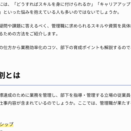
には、「どうすればスキルを身に付けられるか」「キャリアアップ
」といった悩みを抱えている人も多いのではないでしょうか。
疑問や課題に答えるべく、管理職に求められるスキルや資質を具体
るための方法をご紹介します。
の仕方から業務効率化のコツ、部下の育成ポイントも解説するので
割とは
標達成のために業務を管理し、部下を指導・管理する立場の従業員
仕事内容が含まれているのでしょうか。ここでは、管理職が果たす
シップ