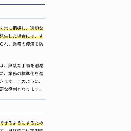
を常に把握し、適切な
発生した場合には、す
られ、業務の停滞を防
ば、無駄な手順を削減
に、業務の標準化を進
きます。このように、
要な役割となります。
できるようにするため
す。具体的には定期的