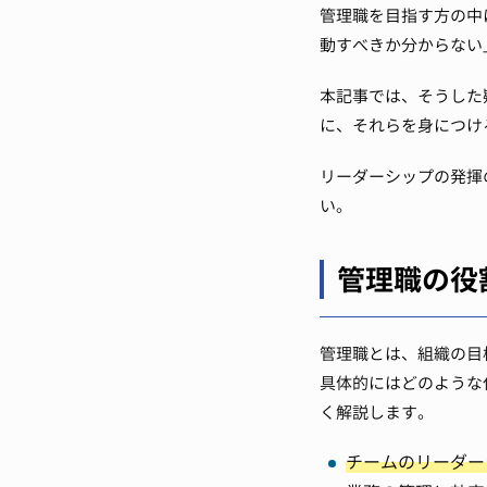
管理職を目指す方の中
動すべきか分からない
本記事では、そうした
に、それらを身につけ
リーダーシップの発揮
い。
管理職の役
管理職とは、組織の目
具体的にはどのような
く解説します。
チームのリーダー