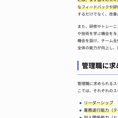
なフィードバックや評
するだけでなく、改善
また、研修やトレーニ
や技術を学ぶ機会を与
機会を設け、チーム全
全体の能力が向上し、
管理職に求
管理職に求められるス
こでは、それぞれのス
リーダーシップ
業務遂行能力（テ
対人関係能力（ヒ