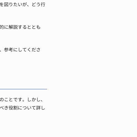
を図りたいが、どう行
的に解説するととも
、参考にしてくださ
のことです。しかし、
べき役割について詳し