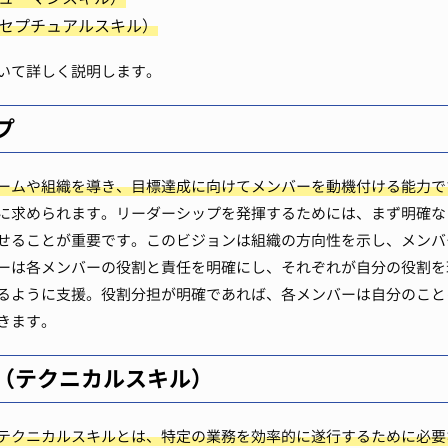
セプチュアルスキル）
いて詳しく説明します。
プ
ームや組織を導き、目標達成に向けてメンバーを動機付ける能力で
に求められます。リーダーシップを発揮するためには、まず明確な
せることが重要です。このビジョンは組織の方向性を示し、メンバ
ーは各メンバーの役割と責任を明確にし、それぞれが自分の役割を
るように支援。役割分担が明確であれば、各メンバーは自分のこと
きます。
（テクニカルスキル）
テクニカルスキルとは、特定の業務を効率的に遂行するために必要