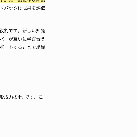
ドバックは成果を評価
役割です。新しい知識
バーが互いに学び合う
ポートすることで組織
形成力の4つです。こ