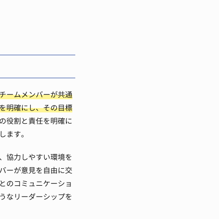
チームメンバーが共通
を明確にし、その目標
の役割と責任を明確に
します。
、協力しやすい環境を
バーが意見を自由に交
とのコミュニケーショ
うなリーダーシップを