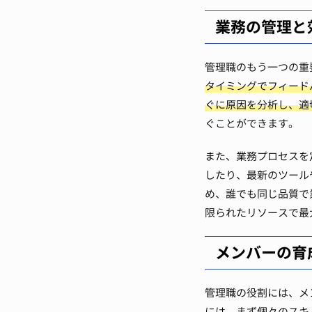
業務の管理と
管理職のもう一つの重
タイミングでフィード
ぐに原因を分析し、適
ぐことができます。
また、業務プロセスを
したり、最新のツール
め、誰でも同じ品質で
限られたリソースで最
メンバーの育
管理職の役割には、メ
には、まず個々のスキ