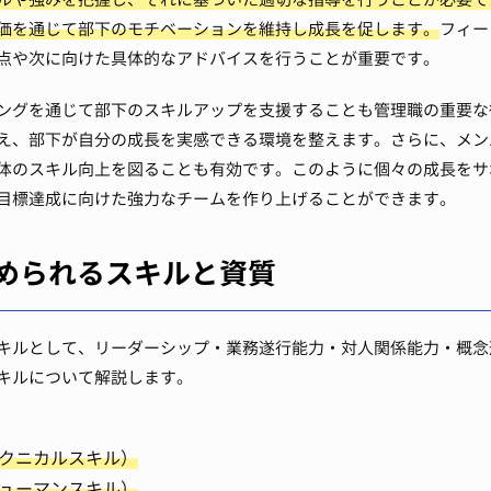
価を通じて部下のモチベーションを維持し成長を促します。
フィー
点や次に向けた具体的なアドバイスを行うことが重要です。
ングを通じて部下のスキルアップを支援することも管理職の重要な
え、部下が自分の成長を実感できる環境を整えます。さらに、メン
体のスキル向上を図ることも有効です。このように個々の成長をサ
目標達成に向けた強力なチームを作り上げることができます。
められるスキルと資質
キルとして、リーダーシップ・業務遂行能力・対人関係能力・概念
キルについて解説します。
クニカルスキル）
ューマンスキル）