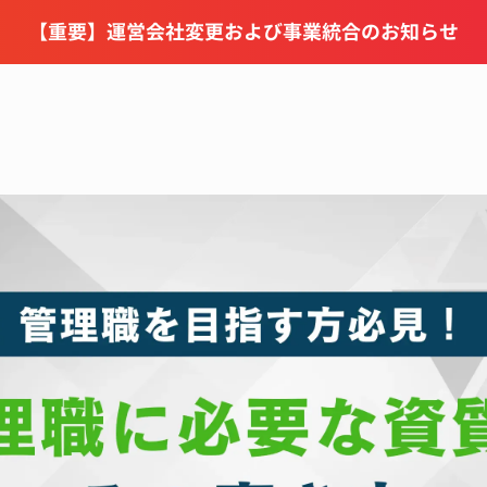
【重要】運営会社変更および事業統合のお知らせ