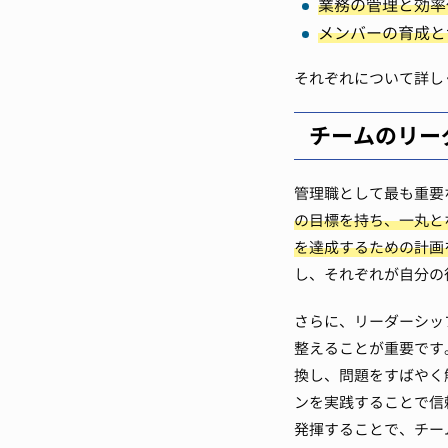
業務の管理と効率
メンバーの育成と
それぞれについて詳し
チームのリー
管理職として最も重要
の目標を持ち、一丸と
を達成するための計画
し、それぞれが自分の
さらに、リーダーシッ
整えることが重要です
換し、問題をすばやく
ンを実践することで信
発揮することで、チー