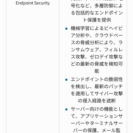
Endpoint Security
号化など、多層防御によ
る包括的なエンドポイン
ト保護を提供
機械学習によるビヘイビ
ア分析や、クラウドベー
スの脅威分析により、ラ
ンサムウェア、フィルレ
ス攻撃、ゼロデイ攻撃な
どの最新の脅威を検知可
能
エンドポイントの脆弱性
を検出し、最新のパッチ
を適用してサイバー攻撃
の侵入経路を遮断
サーバー向けの機能とし
て、アプリケーションサ
ーバーやターミナルサー
バーの保護、メール監