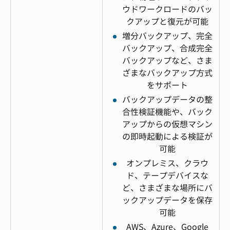
ウドワークロードのバッ
クアップと復元が可能
増分バックアップ、完全
バックアップ、合成完全
バックアップなど、さま
ざまなバックアップ方式
をサポート
バックアップデータの整
合性検証機能や、バック
アップからの仮想マシン
の即時起動による検証が
可能
オンプレミス、クラウ
ド、テープデバイスな
ど、さまざまな場所にバ
ックアップデータを保存
可能
AWS、Azure、Google