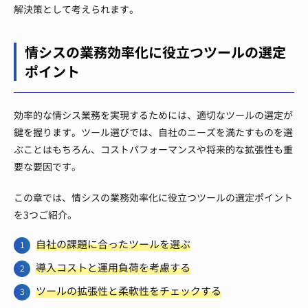
解決策として考えられます。
情シスの業務効率化に役立つツールの選定
ポイント
効率的な情シス業務を実現するためには、適切なツールの選定が
鍵を握ります。ツール選びでは、自社のニーズを満たすものを選
ぶことはもちろん、コストパフォーマンスや将来的な拡張性も重
要な要因です。
この章では、情シスの業務効率化に役立つツールの選定ポイント
を3つご紹介。
自社の課題に合ったツールを選ぶ
導入コストと運用負荷を考慮する
ツールの拡張性と柔軟性をチェックする