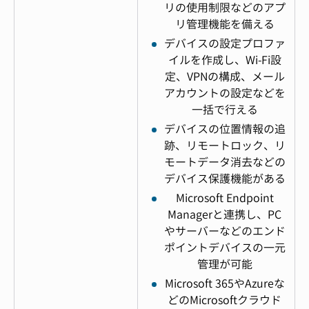
リの使用制限などのアプ
リ管理機能を備える
デバイスの設定プロファ
イルを作成し、Wi-Fi設
定、VPNの構成、メール
アカウントの設定などを
一括で行える
デバイスの位置情報の追
跡、リモートロック、リ
モートデータ消去などの
デバイス保護機能がある
Microsoft Endpoint
Managerと連携し、PC
やサーバーなどのエンド
ポイントデバイスの一元
管理が可能
Microsoft 365やAzureな
どのMicrosoftクラウド