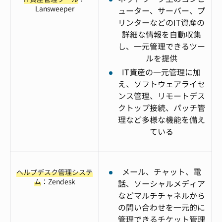
Lansweeper
ューター、サーバー、プ
リンターなどのIT資産の
詳細な情報を自動収集
し、一元管理できるツー
ルを提供
IT資産の一元管理に加
え、ソフトウェアライセ
ンス管理、リモートデス
クトップ接続、パッチ管
理など多様な機能を備え
ている
メール、チャット、電
ヘルプデスク管理システ
ム
：Zendesk
話、ソーシャルメディア
などマルチチャネルから
の問い合わせを一元的に
管理できるチケット管理