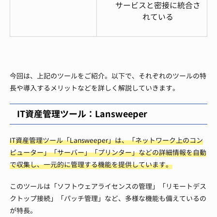
サービスと密接に統合さ
れている
今回は、上記のツールをご紹介。以下で、それぞれのツールの特
長や導入するメリットなどを詳しく解説していきます。
IT資産管理ツール：Lansweeper
IT資産管理ツール「Lansweeper」は、「ネットワーク上のコン
ピューター」「サーバー」「プリンター」などの詳細情報を自動
で収集し、一元的に管理する機能を提供しています。
このツールは「ソフトウェアライセンスの管理」「リモートデス
クトップ接続」「パッチ管理」など、多様な機能も備えているの
が特長。