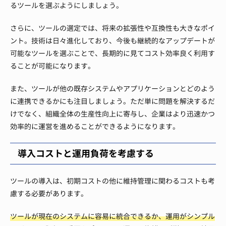
るツールを選ぶようにしましょう。
さらに、ツールの選定では、将来の拡張性や互換性も大きなポイ
ント。技術は日々進化しており、今後も継続的なアップデートが
可能なツールを選ぶことで、長期的に見てコスト効率良く利用す
ることが可能になります。
また、ツールが他の既存システムやアプリケーションとどのよう
に連携できるかにも注目しましょう。ただ単に問題を解決するだ
けでなく、組織全体の生産性向上に寄与し、企業はより迅速かつ
効率的に運営を進めることができるようになります。
導入コストと運用負荷を考慮する
ツールの導入は、初期コストの他に維持管理に関わるコストも考
慮する必要があります。
ツールが現在のシステムに容易に統合できるか、運用がシンプル