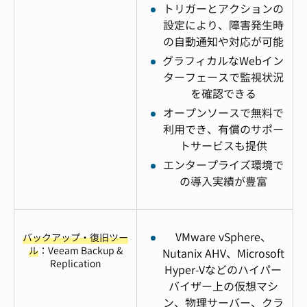
トリガーとアクションの
設定により、障害発生時
の自動通知や対応が可能
グラフィカルなWebイン
ターフェースで監視状況
を確認できる
オープンソースで無料で
利用でき、有償のサポー
トサービスも提供
エンタープライズ環境で
の導入実績が豊富
VMware vSphere、
バックアップ・復旧ツー
ル
：Veeam Backup &
Nutanix AHV、Microsoft
Replication
Hyper-Vなどのハイパー
バイザー上の仮想マシ
ン、物理サーバー、クラ