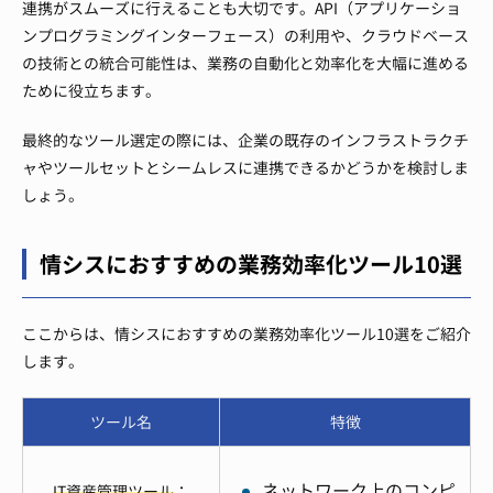
連携がスムーズに行えることも大切です。API（アプリケーショ
ンプログラミングインターフェース）の利用や、クラウドベース
の技術との統合可能性は、業務の自動化と効率化を大幅に進める
ために役立ちます。
最終的なツール選定の際には、企業の既存のインフラストラクチ
ャやツールセットとシームレスに連携できるかどうかを検討しま
しょう。
情シスにおすすめの業務効率化ツール10選
ここからは、情シスにおすすめの業務効率化ツール10選をご紹介
します。
ツール名
特徴
ネットワーク上のコンピ
IT資産管理ツール
：