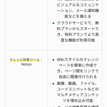
ビジュアルなコミュニケ
ーション、メール通知機
能などを備える
クラウドサービスで、無
料プランからスタートで
き、有料プランでより高
度な機能が利用可能
Wikiスタイルのナレッジ
ナレッジ共有ツール
：
Notion
ベースを簡単に作成で
き、ページ間をリンクで
自由に関連付けられる
画像、動画、ファイル、
コードスニペットなどの
マルチメディアコンテン
ツを埋め込み可能