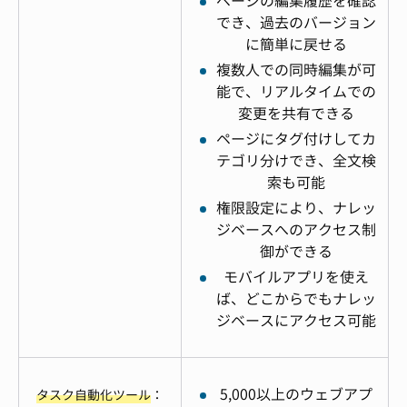
ページの編集履歴を確認
でき、過去のバージョン
に簡単に戻せる
複数人での同時編集が可
能で、リアルタイムでの
変更を共有できる
ページにタグ付けしてカ
テゴリ分けでき、全文検
索も可能
権限設定により、ナレッ
ジベースへのアクセス制
御ができる
モバイルアプリを使え
ば、どこからでもナレッ
ジベースにアクセス可能
5,000以上のウェブアプ
タスク自動化ツール
：