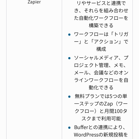
Zapier
リやサービスと連携で
き、それらを組み合わせ
た自動化ワークフローを
構築できる
ワークフローは「トリガ
ー」と「アクション」で
構成
ソーシャルメディア、プ
ロジェクト管理、メモ、
メール、会議などのオン
ラインワークフローを自
動化できる
無料プランでは5つの単
一ステップのZap（ワー
クフロー）と月間100タ
スクまで利用可能
Bufferとの連携により、
WordPressの新規投稿を