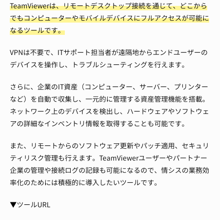
TeamViewerは、リモートデスクトップ接続を通じて、どこから
でもコンピューターやモバイルデバイスにフルアクセスが可能に
なるツールです。
VPNは不要で、ITサポート担当者が遠隔地からエンドユーザーの
デバイスを操作し、トラブルシューティングを行えます。
さらに、企業のIT資産（コンピューター、サーバー、プリンター
など）を自動で収集し、一元的に管理する資産管理機能を搭載。
ネットワーク上のデバイスを検出し、ハードウェアやソフトウェ
アの詳細なインベントリ情報を取得することも可能です。
また、リモートからのソフトウェア更新やパッチ適用、セキュリ
ティリスク管理も行えます。TeamViewerユーザーやパートナー
企業の管理や接続ログの記録も可能になるので、情シスの業務効
率化のためには積極的に導入したいツールです。
▼ツールURL