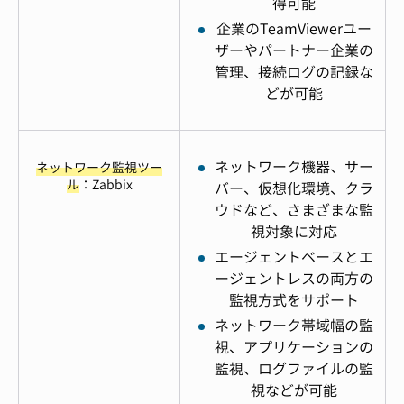
得可能
企業のTeamViewerユー
ザーやパートナー企業の
管理、接続ログの記録な
どが可能
ネットワーク機器、サー
ネットワーク監視ツー
ル
：Zabbix
バー、仮想化環境、クラ
ウドなど、さまざまな監
視対象に対応
エージェントベースとエ
ージェントレスの両方の
監視方式をサポート
ネットワーク帯域幅の監
視、アプリケーションの
監視、ログファイルの監
視などが可能