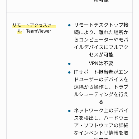
リモートデスクトップ接
リモートアクセスツー
ル
：TeamViewer
続により、離れた場所か
らコンピューターやモバ
イルデバイスにフルアク
セスが可能
VPNは不要
ITサポート担当者がエン
ドユーザーのデバイスを
遠隔から操作し、トラブ
ルシューティングを行え
る
ネットワーク上のデバイ
スを検出し、ハードウェ
ア・ソフトウェアの詳細
なインベントリ情報を取