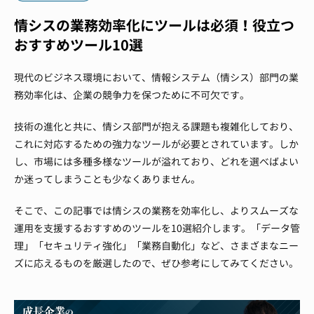
情シスの業務効率化にツールは必須！役立つ
おすすめツール10選
現代のビジネス環境において、情報システム（情シス）部門の業
務効率化は、企業の競争力を保つために不可欠です。
技術の進化と共に、情シス部門が抱える課題も複雑化しており、
これに対応するための強力なツールが必要とされています。しか
し、市場には多種多様なツールが溢れており、どれを選べばよい
か迷ってしまうことも少なくありません。
そこで、この記事では情シスの業務を効率化し、よりスムーズな
運用を支援するおすすめのツールを10選紹介します。「データ管
理」「セキュリティ強化」「業務自動化」など、さまざまなニー
ズに応えるものを厳選したので、ぜひ参考にしてみてください。