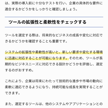
は、実際の導入前に十分なテストを行い、企業の具体的な要件に
適合するかどうかをしっかりと確認しましょう。
ツールの拡張性と柔軟性をチェックする
ツールを選定する際は、将来的なビジネスの成長や変化に対応で
きるかどうかを確認することも重要です。
システムの拡張性や柔軟性が高いと、新しい要求や変化する環境
に迅速に対応することが可能になります。
そのため、ツールが長
期的なビジネスニーズに対応できる設計かどうかを評価し、選定
するのがおすすめ。
これにより、企業は将来にわたって技術的な進歩や市場の動向に
柔軟に適応できるようになり、持続可能な成長を実現することが
できます。
また、選定するツールは、他のシステムやアプリケーションとの