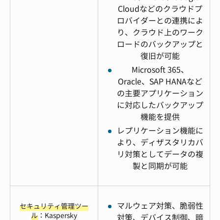
Cloudなどのクラウドプ
ロバイダーとの連携によ
り、クラウド上のワーク
ロードのバックアップと
復旧が可能
Microsoft 365、
Oracle、SAP HANAなど
の主要アプリケーション
に対応したバックアップ
機能を提供
レプリケーション機能に
より、ディザスタリカバ
リ対策としてデータの複
製と同期が可能
マルウェア対策、脆弱性
セキュリティ管理ツー
ル
：Kaspersky
対策、デバイス制御、暗