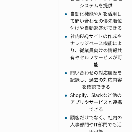
システムを提供
自動化機能やAIを活用し
て問い合わせの優先順位
付けや自動返答ができる
社内FAQサイトの作成や
ナレッジベース機能によ
り、従業員向けの情報共
有やセルフサービスが可
能
問い合わせの対応履歴を
記録し、過去の対応内容
を確認できる
Shopify、Slackなど他の
アプリやサービスと連携
できる
顧客だけでなく、社内の
人事部門やIT部門でも活
用可能