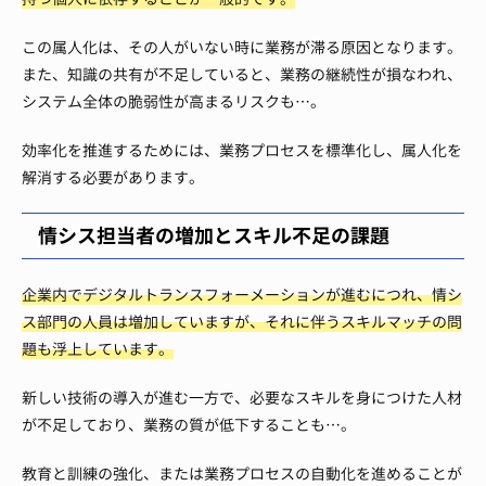
この属人化は、その人がいない時に業務が滞る原因となります。
また、知識の共有が不足していると、業務の継続性が損なわれ、
システム全体の脆弱性が高まるリスクも…。
効率化を推進するためには、業務プロセスを標準化し、属人化を
解消する必要があります。
情シス担当者の増加とスキル不足の課題
企業内でデジタルトランスフォーメーションが進むにつれ、情シ
ス部門の人員は増加していますが、それに伴うスキルマッチの問
題も浮上しています。
新しい技術の導入が進む一方で、必要なスキルを身につけた人材
が不足しており、業務の質が低下することも…。
教育と訓練の強化、または業務プロセスの自動化を進めることが