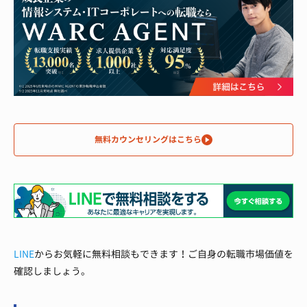
無料カウンセリングはこちら
LINE
からお気軽に無料相談もできます！ご自身の転職市場価値を
確認しましょう。