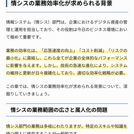
情シスの業務効率化が求められる背景
情報システム（情シス）部門は、企業におけるデジタル資産の管
理と運用を担当しており、その役割は今日のビジネス環境におい
て極めて重要です。
業務の効率化は、「応答速度の向上」「コスト削減」「リスクの
最小化」に直結し、これら全てが企業の全体的なパフォーマンス
に影響を与えます。しかし、技術の急速な進化により、システム
の維持と更新が日々複雑化しており、適切な効率化戦略が必要。
この章では、情シスの業務効率化が求められる背景について、深
掘りしていきましょう。
情シスの業務範囲の広さと属人化の問題
情シス部門の業務は多岐にわたりますが、特定のスキルや知識を
持つ個人に依存することが一般的です。