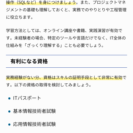
操作（SQLなど）を身につけましょう
。また、プロジェクトマネ
ジメントの基礎も理解しておくと、実務でのやりとりや工程管理
に役立ちます。
学習方法としては、オンライン講座や書籍、実践演習が有効で
す。未経験者の場合、特定のツールや言語だけでなく、IT全体の
仕組みを「ざっくり理解する」ことも必要でしょう。
有利になる資格
実務経験がない分、資格はスキルの証明手段として非常に有効
で
す。以下の資格の取得を検討してみましょう。
ITパスポート
基本情報技術者試験
応用情報技術者試験