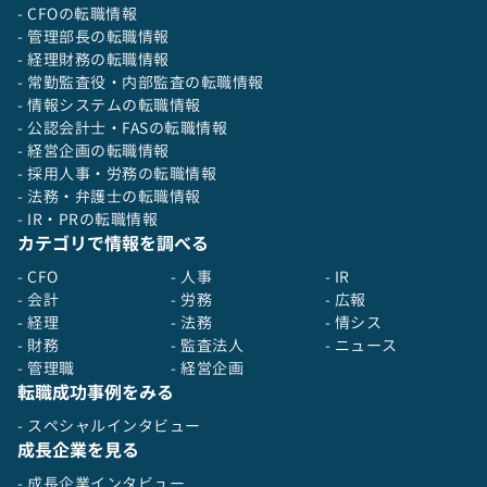
- CFOの転職情報
- 管理部長の転職情報
- 経理財務の転職情報
- 常勤監査役・内部監査の転職情報
- 情報システムの転職情報
- 公認会計士・FASの転職情報
- 経営企画の転職情報
- 採用人事・労務の転職情報
- 法務・弁護士の転職情報
- IR・PRの転職情報
カテゴリで情報を調べる
- CFO
- 人事
- IR
- 会計
- 労務
- 広報
- 経理
- 法務
- 情シス
- 財務
- 監査法人
- ニュース
- 管理職
- 経営企画
転職成功事例をみる
- スペシャルインタビュー
成長企業を見る
- 成長企業インタビュー