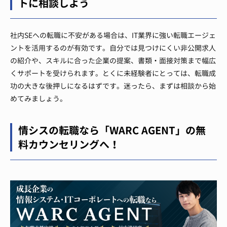
トに相談しよう
社内SEへの転職に不安がある場合は、IT業界に強い転職エージェ
ントを活用するのが有効です。自分では見つけにくい非公開求人
の紹介や、スキルに合った企業の提案、書類・面接対策まで幅広
くサポートを受けられます。とくに未経験者にとっては、転職成
功の大きな後押しになるはずです。迷ったら、まずは相談から始
めてみましょう。
情シスの転職なら「WARC AGENT」の無
料カウンセリングへ！