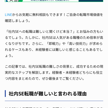
LINE
からお気軽に無料相談もできます！ご自身の転職市場価値を
確認しましょう。
「社内SEへの転職は難しいと聞くけど本当？」とお悩みの方もい
るでしょう。たしかに、社内SEは人気がある職種のため倍率が高
くなりがちです。さらに、「即戦力」や「高い技術力」が求めら
れるケースもあり、未経験者には難しいと感じることもあるでし
ょう。
この記事では、社内SE転職の難しさの背景と、成功するための現
実的なステップを解説します。経験者・未経験者どちらにも役立
つ内容をまとめたので、ぜひ最後までご覧ください。
社内SE転職が難しいと言われる理由