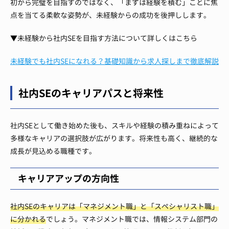
初から完璧を目指すのではなく、「まずは経験を積む」ことに焦
点を当てる柔軟な姿勢が、未経験からの成功を後押しします。
▼未経験から社内SEを目指す方法について詳しくはこちら
未経験でも社内SEになれる？基礎知識から求人探しまで徹底解説
社内SEのキャリアパスと将来性
社内SEとして働き始めた後も、スキルや経験の積み重ねによって
多様なキャリアの選択肢が広がります。将来性も高く、継続的な
成長が見込める職種です。
キャリアアップの方向性
社内SEのキャリアは「マネジメント職」と「スペシャリスト職」
に分かれる
でしょう。マネジメント職では、情報システム部門の