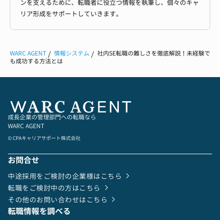
ンを支えるために、転職者に役立つ情報を執筆し、個々のキャ
リア形成をサポートしていきます。
WARC AGENT
情報システム
社内SE転職の難しさを徹底解説！未経験で
も成功する方法とは
成長企業の管理部門への転職なら
WARC AGENT
© CPAキャリアサポート株式会社
お問合せ
中途採用をご検討の企業様はこちら
転職をご検討中の方はこちら
その他のお問い合わせはこちら
転職情報を調べる