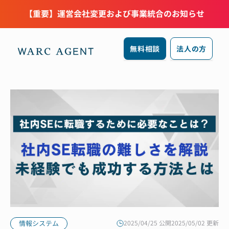
【重要】運営会社変更および事業統合のお知らせ
無料相談
法人の方
情報システム
2025/04/25 公開
2025/05/02 更新