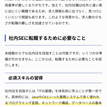
用基準が厳しくなりがちです。加えて、社内SE職は社外と違い表
に出にくい職種であるため、求人情報も表に出づらく、見つけに
くいという側面もあります。このような背景から、求人数の少な
さが転職の難しさを加速させているのです。
社内SEに転職するために必要なこと
未経験からでも社内SEを目指すことは可能ですが、いくつかの準
備が欠かせません。ここからは、転職するために必要なことを紹
介します。
必須スキルの習得
社内SEを目指すには「ITの基礎」を体系的に学ぶことが第一歩で
す。具体的には、
JavaやC#といった業務システムで多く使われ
るプログラミング言語、ネットワーク構成、データベースの基本