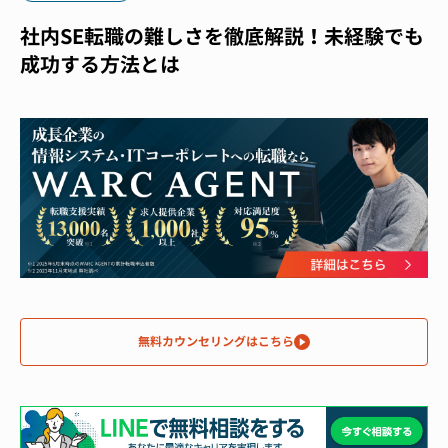
社内SE転職の難しさを徹底解説！未経験でも
成功する方法とは
無料カウンセリングはこちら