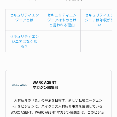
セキュリティエン
セキュリティエン
セキュリティエン
ジニアとは
ジニアはやめとけ
ジニアは年収が高
と言われる理由
い
セキュリティエン
ジニアはなくな
る？
WARC AGENT
マガジン編集部
「人材紹介の『負』の解消を目指す、新しい転職エージェン
ト」をビジョンに、ハイクラス人材紹介事業を展開している
WARC AGENT。WARC AGENT マガジン編集部は、このビジョ