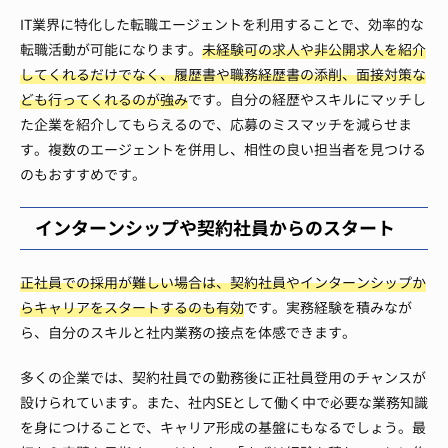
IT業界に特化した転職エージェントを利用することで、効率的な
転職活動が可能になります。
未経験可の求人や非公開求人を紹介
してくれるだけでなく、履歴書や職務経歴書の添削、面接対策な
ども行ってくれるのが強み
です。自分の経歴やスキルにマッチし
た企業を紹介してもらえるので、応募のミスマッチを減らせま
す。複数のエージェントを併用し、相性の良い担当者を見つける
のもおすすめです。
インターンシップや契約社員からのスタート
正社員での採用が難しい場合は、契約社員やインターンシップか
らキャリアをスタートするのも有効
です。実務経験を積みなが
ら、自分のスキルと社内業務の接点を体感できます。
多くの企業では、契約社員での勤務後に正社員登用のチャンスが
設けられています。また、社内SEとして働く中で必要な業務知識
を身につけることで、キャリア形成の基盤にもなるでしょう。最