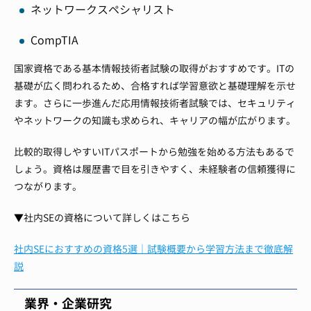
ネットワークスペシャリスト
CompTIA
国家資格である基本情報技術者試験の取得がおすすめです。ITの
基礎が広く問われるため、合格すれば学習意欲と基礎理解を示せ
ます。さらに一歩進んだ応用情報技術者試験では、セキュリティ
やネットワークの知識も求められ、キャリアの幅が広がります。
比較的取得しやすいITパスポートから勉強を始める方法もあるで
しょう。資格は履歴書で目を引きやすく、未経験者の信頼獲得に
つながります。
▼社内SEの資格について詳しくはこちら
社内SEにおすすめの資格5選｜試験概要から学習方法まで徹底解
説
業界・企業研究