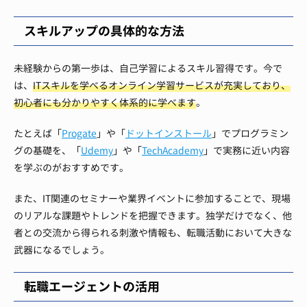
スキルアップの具体的な方法
未経験からの第一歩は、自己学習によるスキル習得です。今で
は、
ITスキルを学べるオンライン学習サービスが充実しており、
初心者にも分かりやすく体系的に学べます
。
たとえば「
Progate
」や「
ドットインストール
」でプログラミン
グの基礎を、「
Udemy
」や「
TechAcademy
」で実務に近い内容
を学ぶのがおすすめです。
また、IT関連のセミナーや業界イベントに参加することで、現場
のリアルな課題やトレンドを把握できます。独学だけでなく、他
者との交流から得られる刺激や情報も、転職活動において大きな
武器になるでしょう。
転職エージェントの活用