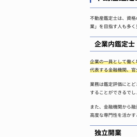
不動産鑑定士は、資格
業」を目指す人も多く
企業内鑑定士
企業の一員として働く
代表する金融機関、官
業務は鑑定評価にとど
することができるでし
また、金融機関から融
高度な専門性を活かす
独立開業