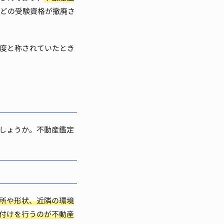
などの受験資格が撤廃さ
程度と称されていたとき
しょうか。不動産鑑定
所や形状、近隣の環境
付けを行うのが不動産