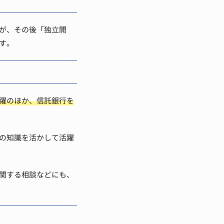
が、その後「独立開
す。
躍のほか、信託銀行を
の知識を活かして活躍
関する相談などにも、