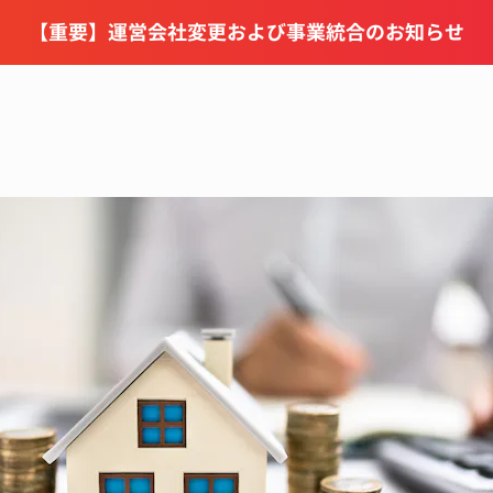
【重要】運営会社変更および事業統合のお知らせ