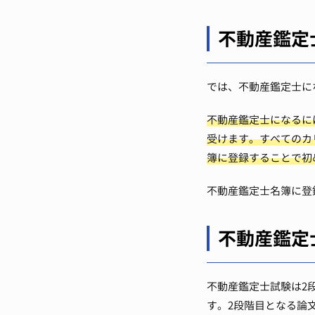
不動産鑑定
では、不動産鑑定士に
不動産鑑定士になるに
受けます。すべてのカ
簿に登録することで初
不動産鑑定士名簿に登
不動産鑑定
不動産鑑定士試験は2
す。2段階目となる論