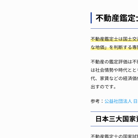
不動産鑑定
不動産鑑定士は国土交
な地価」を判断する専
不動産の鑑定評価は不
は社会情勢や時代とと
代、家賃などの経済価
出すのです。
参考：
公益社団法人 
日本三大国家
不動産鑑定士の国家試