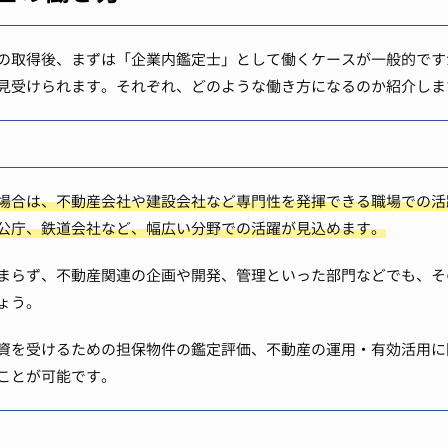
の取得後、まずは「企業内鑑定士」として働くケースが一般的です
見受けられます。それぞれ、どのような働き方になるのか紹介しま
場合は、不動産会社や建設会社など専門性を発揮できる職場での活
公庁、鉄道会社など、幅広い分野での活躍が見込めます。
まらず、不動産関連の企画や開発、管理といった部門などでも、そ
ょう。
資を受けるための担保物件の鑑定評価、不動産の運用・有効活用に
ことが可能です。