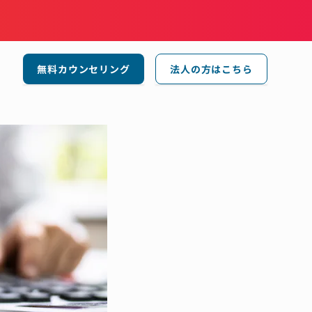
無料カウンセリング
法人の方はこちら