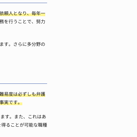
依頼人となり、毎年一
務を行うことで、努力
ます。さらに多分野の
難易度は必ずしも弁護
事実です。
います。また、これはあ
を得ることが可能な職種