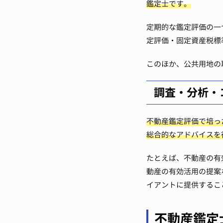
鑑定士です。
定期的な鑑定評価の一
定評価・固定資産税標
このほか、公共用地の
調査・分析・
不動産鑑定評価で培っ
総合的なアドバイスを
たとえば、不動産の有
動産の有効活用の提案
イアントに提供するこ
不動産鑑定