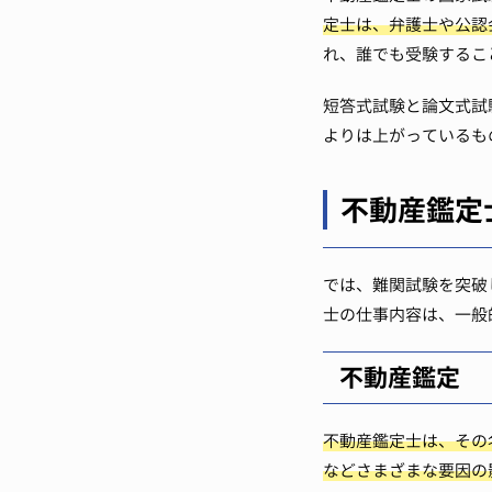
定士は、弁護士や公認
れ、誰でも受験するこ
短答式試験と論文式試
よりは上がっているも
不動産鑑定
では、難関試験を突破
士の仕事内容は、一般
不動産鑑定
不動産鑑定士は、その
などさまざまな要因の