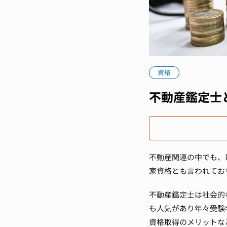
資格
不動産鑑定士
不動産関連の中でも、
家資格とも言われてお
不動産鑑定士は社会的
も人気があり年々受験
資格取得のメリットな