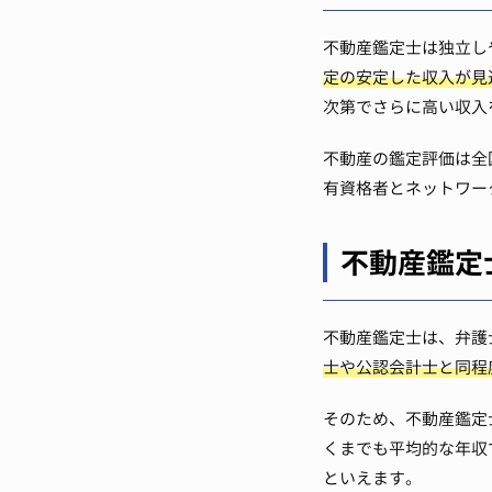
不動産鑑定士は独立し
定の安定した収入が見
次第でさらに高い収入
不動産の鑑定評価は全
有資格者とネットワー
不動産鑑定
不動産鑑定士は、弁護
士や公認会計士と同程
そのため、不動産鑑定
くまでも平均的な年収
といえます。