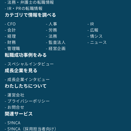
- 法務・弁護士の転職情報
- IR・PRの転職情報
カテゴリで情報を調べる
- CFO
- 人事
- IR
- 会計
- 労務
- 広報
- 経理
- 法務
- 情シス
- 財務
- 監査法人
- ニュース
- 管理職
- 経営企画
転職成功事例をみる
- スペシャルインタビュー
成長企業を見る
- 成長企業インタビュー
わたしたちについて
- 運営会社
- プライバシーポリシー
- お問合せ
関連サービス
- SYNCA
- SYNCA（採用担当者向け）