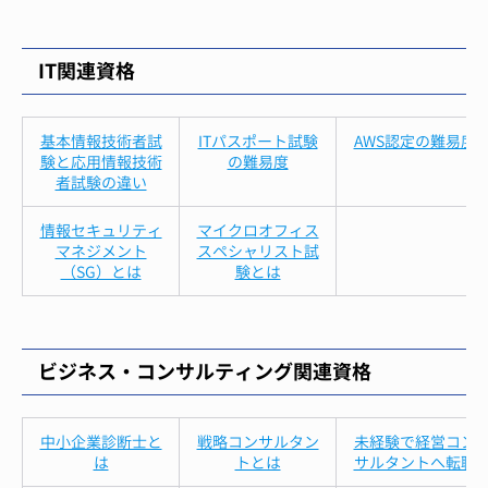
IT関連資格
基本情報技術者試
ITパスポート試験
AWS認定の難易度
験と応用情報技術
の難易度
者試験の違い
情報セキュリティ
マイクロオフィス
マネジメント
スペシャリスト試
（SG）とは
験とは
ビジネス・コンサルティング関連資格
中小企業診断士と
戦略コンサルタン
未経験で経営コン
は
トとは
サルタントへ転職