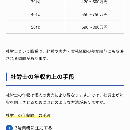
30代
420〜600万円
40代
550〜750万円
50代
690〜800万円
社労士という職業は、経験や実力・実務経験の差が給与にも反映
される傾向があります。
社労士の年収向上の手段
社労士の年収は個人の実力により異なります。では、社労士が年
収を向上させるためにはどのような方法がありますか。
社労士の年収向上の手段
3号業務に注力する