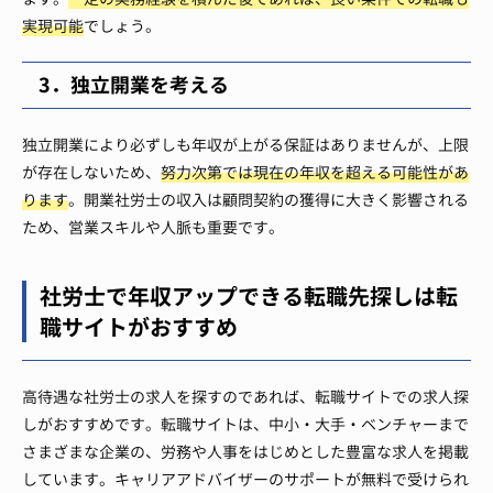
実現可能
でしょう。
3．独立開業を考える
独立開業により必ずしも年収が上がる保証はありませんが、上限
が存在しないため、
努力次第では現在の年収を超える可能性があ
ります
。開業社労士の収入は顧問契約の獲得に大きく影響される
ため、営業スキルや人脈も重要です。
社労士で年収アップできる転職先探しは転
職サイトがおすすめ
高待遇な社労士の求人を探すのであれば、転職サイトでの求人探
しがおすすめです。転職サイトは、中小・大手・ベンチャーまで
さまざまな企業の、労務や人事をはじめとした豊富な求人を掲載
しています。キャリアアドバイザーのサポートが無料で受けられ