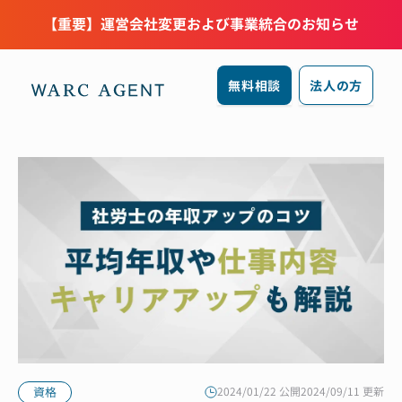
【重要】運営会社変更および事業統合のお知らせ
無料相談
法人の方
資格
2024/01/22 公開
2024/09/11 更新