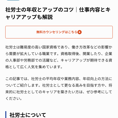
社労士の年収とアップのコツ｜仕事内容とキ
ャリアアップも解説
無料カウンセリングはこちら
社労士は難易度の高い国家資格であり、働き方改革などの影響か
ら需要が拡大している職業です。資格取得後、開業したり、企業
の人事部や労務部での活躍など、キャリアアップが期待できる資
格として広く人気を集めています。
この記事では、社労士の平均年収や業務内容、年収向上の方法に
ついてご紹介します。社労士として更なる高みを目指す方や、将
来的に社労士としてのキャリアを築きたい方は、ぜひ参考にして
ください。
社労士について