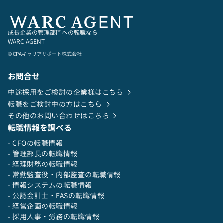
成長企業の管理部門への転職なら
WARC AGENT
© CPAキャリアサポート株式会社
お問合せ
中途採用をご検討の企業様はこちら
転職をご検討中の方はこちら
その他のお問い合わせはこちら
転職情報を調べる
- CFOの転職情報
- 管理部長の転職情報
- 経理財務の転職情報
- 常勤監査役・内部監査の転職情報
- 情報システムの転職情報
- 公認会計士・FASの転職情報
- 経営企画の転職情報
- 採用人事・労務の転職情報