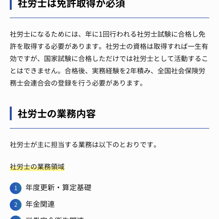
社労士は免許取得が必須
社労士になるためには、年に1回行われる社労士試験に合格し免
許を取得する必要があります。社労士の資格は取得すれば一生有
効ですが、国家試験に合格しただけでは社労士として活動するこ
とはできません。合格後、実務経験を2年積み、全国社会保険労
務士会連合会の登録を行う必要があります。
社労士の業務内容
社労士が主に担当する業務は以下のとおりです。
社労士の業務領域
年度更新・算定基礎
年金関連