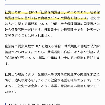
社労士とは、正確には「社会保険労務士」のことであり、社会保
険労務士法に基づく国家資格及びその取得者を指します
。社労士
は人材に関する専門家であり、労働・社会保険関連の国家資格は
社会保険労務士だけです。行政書士や労務管理士でも、社労士の
業務を行うことは許されません。
企業内で従業員数が10人を超える場合、就業規則の作成が法的に
義務づけられます。ただし、就業規則の作成には人事や労務の法
的知識が必要であり、通常、企業は社労士にその役割を委託しま
す。
社労士の雇用により、企業は人事や労務に関連する問題を未然に
防ぎ、適切な対応を行うことで健全な経営を維持できます。この
ように、社労士は企業にとって非常に需要の高い役割を果たして
います。