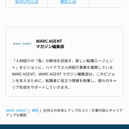
会のCPEとは
検定とは
WARC AGENT
マガジン編集部
「人材紹介の『負』の解消を目指す、新しい転職エージェン
ト」をビジョンに、ハイクラス人材紹介事業を展開している
WARC AGENT。WARC AGENT マガジン編集部は、このビジョ
ンを支えるために、転職者に役立つ情報を執筆し、個々のキャ
リア形成をサポートしていきます。
WARC AGENT
資格
社労士の年収とアップのコツ｜仕事内容とキャリア
アップも解説