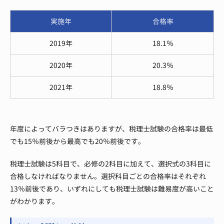
実施年
合格率
2019年
18.1％
2020年
20.3％
2021年
18.8％
年度によってバラつきはありますが、税理士試験の合格率は最低
でも15％前後から最高でも20％前後です。
税理士試験は5科目で、必修の2科目に加えて、選択式の3科目に
合格しなければなりません。選択科目ごとの合格率はそれぞれ
13％前後であり、いずれにしても税理士試験は難易度が高いこと
がわかります。