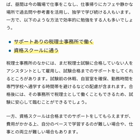
ば、昼間は今の職場で仕事をこなし、仕事帰りにカフェや静かな
場所で過去問や参考書を活用し、独学で学び続ける人もいます。
一方で、以下のような方法で効率的に勉強をする人も多いでしょ
う。
サポートありの税理士事務所で働く
資格スクールに通う
税理士事務所のなかには、まだ税理士試験に合格していない人を
アシスタントとして雇用し、試験合格までのサポートをしてくれ
るところがあります。試験前の休暇、自習室を確保、勤務時間を
専門学校へ通学する時間帯を避けるなどの配慮が含まれます。合
格後には、その事務所で税理士として働くこともできるため、試
験に安心して臨むことができるでしょう。
一方、資格スクールは合格までのサポートをしてもらえますが、
費用がかかる上、自分のペースで学習するのが難しい場合や、仕
事との両立が難しい場合もあります。