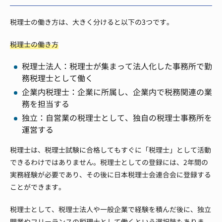
税理士の働き方は、大きく分けると以下の3つです。
税理士の働き方
税理士法人：税理士が集まって法人化した事務所で勤
務税理士として働く
企業内税理士：企業に所属し、企業内で税務関連の業
務を担当する
独立：自営業の税理士として、独自の税理士事務所を
運営する
税理士は、税理士試験に合格してもすぐに「税理士」として活動
できるわけではありません。税理士としての登録には、2年間の
実務経験が必要であり、その後に日本税理士会連合会に登録する
ことができます。
税理士として、税理士法人や一般企業で経験を積んだ後に、独立
開業やフリーランスの税理士として働くという選択肢もありま