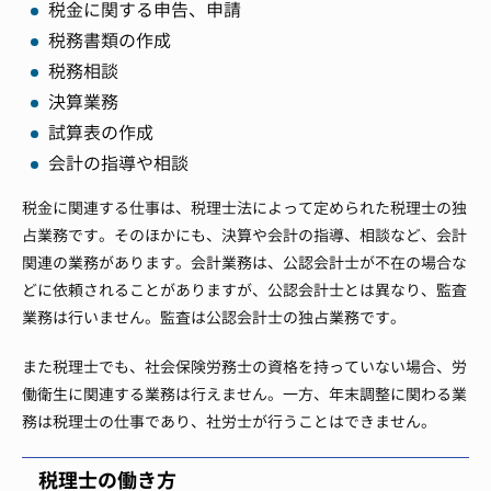
税金に関する申告、申請
税務書類の作成
税務相談
決算業務
試算表の作成
会計の指導や相談
税金に関連する仕事は、税理士法によって定められた税理士の独
占業務です。そのほかにも、決算や会計の指導、相談など、会計
関連の業務があります。会計業務は、公認会計士が不在の場合な
どに依頼されることがありますが、公認会計士とは異なり、監査
業務は行いません。監査は公認会計士の独占業務です。
また税理士でも、社会保険労務士の資格を持っていない場合、労
働衛生に関連する業務は行えません。一方、年末調整に関わる業
務は税理士の仕事であり、社労士が行うことはできません。
税理士の働き方