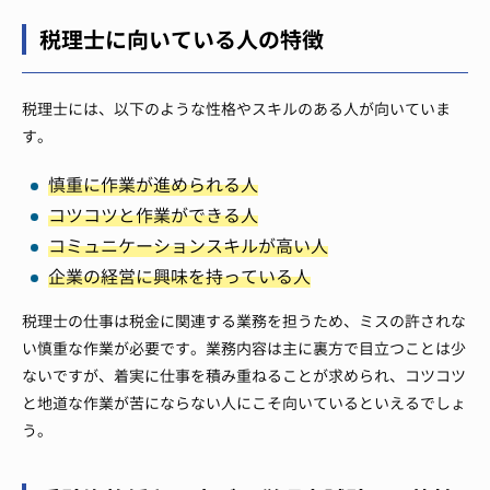
税理士に向いている人の特徴
税理士には、以下のような性格やスキルのある人が向いていま
す。
慎重に作業が進められる人
コツコツと作業ができる人
コミュニケーションスキルが高い人
企業の経営に興味を持っている人
税理士の仕事は税金に関連する業務を担うため、ミスの許されな
い慎重な作業が必要です。業務内容は主に裏方で目立つことは少
ないですが、着実に仕事を積み重ねることが求められ、コツコツ
と地道な作業が苦にならない人にこそ向いているといえるでしょ
う。