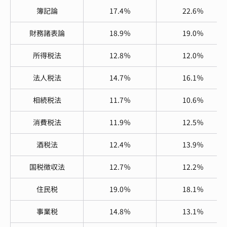
簿記論
17.4％
22.6％
財務諸表論
18.9％
19.0％
所得税法
12.8％
12.0％
法人税法
14.7％
16.1％
相続税法
11.7％
10.6％
消費税法
11.9％
12.5％
酒税法
12.4％
13.9％
国税徴収法
12.7％
12.2％
住民税
19.0％
18.1％
事業税
14.8％
13.1％