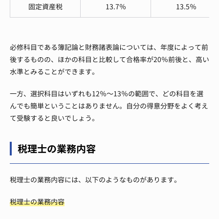
固定資産税
13.7％
13.5％
必修科目である簿記論と財務諸表論については、年度によって前
後するものの、ほかの科目と比較して合格率が20％前後と、高い
水準とみることができます。
一方、選択科目はいずれも12％〜13％の範囲で、どの科目を選
んでも簡単ということはありません。自分の得意分野をよく考え
て受験すると良いでしょう。
税理士の業務内容
税理士の業務内容には、以下のようなものがあります。
税理士の業務内容