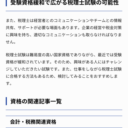
受験資格緩和で広がる税理士試験の可能性
また、税理士は経営者とのコミュニケーションやチームとの情報
共有、サポートが必要な場面もあります。企業の経営や税金対策
に興味を持ち、適切なコミュニケーションも取らなければなりま
せん。
税理士試験は難易度の高い国家資格でありながら、最近では受験
資格が緩和されています。そのため、興味がある人にはチャレン
ジしていただきたい試験です。また、仕事をしながら税理士試験
に合格する方法もあるため、検討してみることをおすすめしま
す。
資格の関連記事一覧
会計・税務関連資格