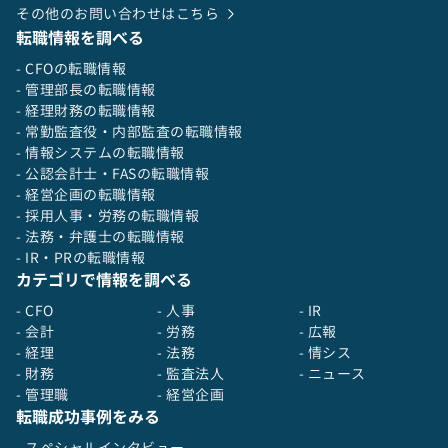
その他のお問い合わせはこちら
転職情報を調べる
- CFOの転職情報
- 管理部長の転職情報
- 経理財務の転職情報
- 常勤監査役・内部監査の転職情報
- 情報システムの転職情報
- 公認会計士・FASの転職情報
- 経営企画の転職情報
- 採用人事・労務の転職情報
- 法務・弁護士の転職情報
- IR・PRの転職情報
カテゴリで情報を調べる
- CFO
- 人事
- IR
- 会計
- 労務
- 広報
- 経理
- 法務
- 情シス
- 財務
- 監査法人
- ニュース
- 管理職
- 経営企画
転職成功事例をみる
- スペシャルインタビュー