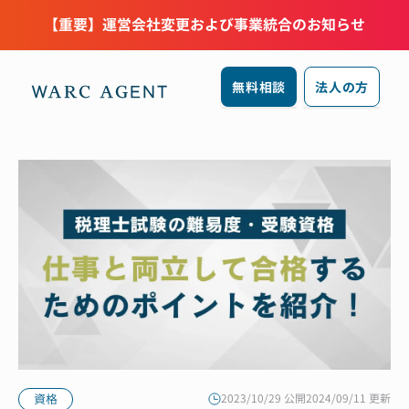
【重要】運営会社変更および事業統合のお知らせ
無料相談
法人の方
資格
2023/10/29 公開
2024/09/11 更新