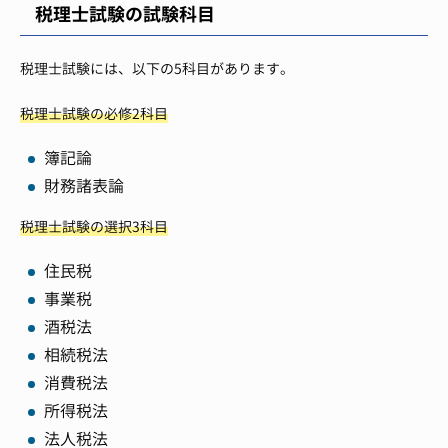
税理士試験の試験科目
税理士試験には、以下の5科目があります。
税理士試験の必修2科目
簿記論
財務諸表論
税理士試験の選択3科目
住民税
事業税
酒税法
相続税法
消費税法
所得税法
法人税法