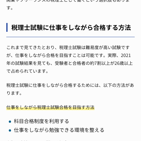
す。
税理士試験に仕事をしながら合格する方法
これまで見てきたとおり、税理士試験は難易度が高い試験です
が、仕事をしながら合格を目指すことは可能です。実際、2021
年の試験結果を見ても、受験者と合格者の約7割以上が26歳以上
で占められています。
税理士試験に仕事をしながら合格するためには、以下の方法があ
ります。
仕事をしながら税理士試験合格を目指す方法
科目合格制度を利用する
仕事をしながら勉強できる環境を整える