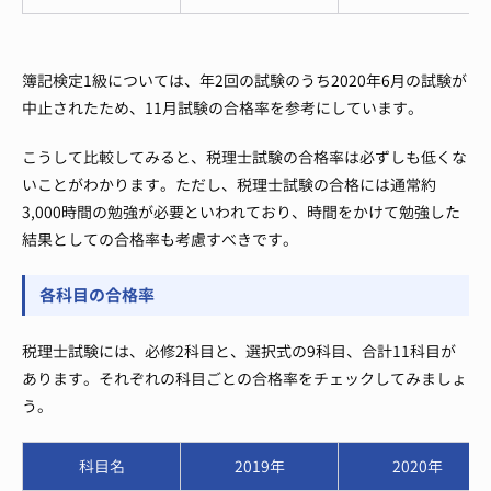
簿記検定1級については、年2回の試験のうち2020年6月の試験が
中止されたため、11月試験の合格率を参考にしています。
こうして比較してみると、税理士試験の合格率は必ずしも低くな
いことがわかります。ただし、税理士試験の合格には通常約
3,000時間の勉強が必要といわれており、時間をかけて勉強した
結果としての合格率も考慮すべきです。
各科目の合格率
税理士試験には、必修2科目と、選択式の9科目、合計11科目が
あります。それぞれの科目ごとの合格率をチェックしてみましょ
う。
科目名
2019年
2020年