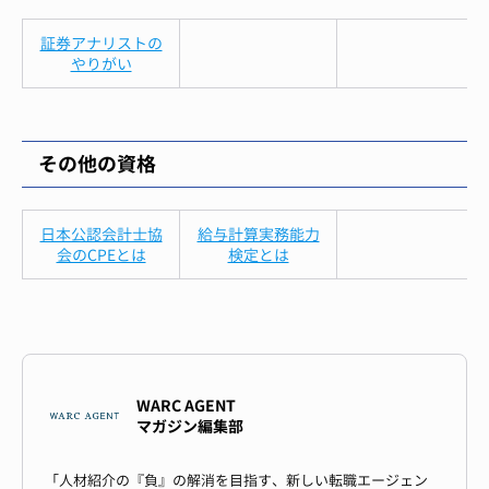
証券アナリストの
やりがい
その他の資格
日本公認会計士協
給与計算実務能力
会のCPEとは
検定とは
WARC AGENT
マガジン編集部
「人材紹介の『負』の解消を目指す、新しい転職エージェン