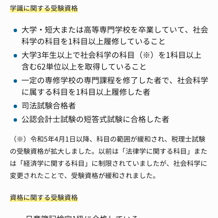
学識に関する受験資格
大学・短大または高等専門学校を卒業していて、社会
科学の科目を1科目以上履修していること
大学3年生以上で社会科学の科目（※）を1科目以上
含む62単位以上を取得していること
一定の専修学校の専門課程を修了した者で、社会科学
に属する科目を1科目以上履修した者
司法試験合格者
公認会計士試験の短答式試験に合格した者
（※）令和5年4月1日以降、科目の範囲が緩和され、税理士試験
の受験資格が拡大しました。以前は「法律学に関する科目」また
は「経済学に関する科目」に制限されていましたが、社会科学に
変更されたことで、受験資格が緩和されました。
資格に関する受験資格