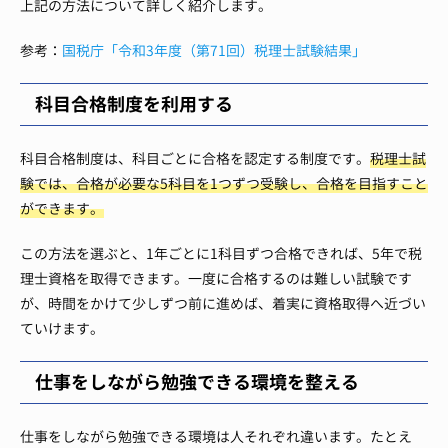
上記の方法について詳しく紹介します。
参考：
国税庁「令和3年度（第71回）税理士試験結果」
科目合格制度を利用する
科目合格制度は、科目ごとに合格を認定する制度です。
税理士試
験では、合格が必要な5科目を1つずつ受験し、合格を目指すこと
ができます。
この方法を選ぶと、1年ごとに1科目ずつ合格できれば、5年で税
理士資格を取得できます。一度に合格するのは難しい試験です
が、時間をかけて少しずつ前に進めば、着実に資格取得へ近づい
ていけます。
仕事をしながら勉強できる環境を整える
仕事をしながら勉強できる環境は人それぞれ違います。たとえ