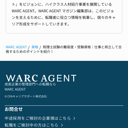
ト」をビジョンに、ハイクラス人材紹介事業を展開している
WARC AGENT。WARC AGENT マガジン編集部は、このビジョ
ンを支えるために、転職者に役立つ情報を執筆し、個々のキャ
リア形成をサポートしていきます。
WARC AGENT
資格
税理士試験の難易度・受験資格｜仕事と両立して合
格するためのポイントを紹介！
成長企業の管理部門への転職なら
WARC AGENT
© CPAキャリアサポート株式会社
お問合せ
中途採用をご検討の企業様はこちら
転職をご検討中の方はこちら