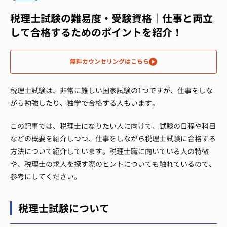
税理士試験の難易度・受験資格｜仕事と両立
して合格するためのポイントを紹介！
無料カウンセリングはこちら
税理士試験は、非常に難しい国家試験の1つですが、仕事をしな
がら勉強したり、独学で合格する人もいます。
この記事では、税理士になりたい人に向けて、試験の日程や科目
などの概要を紹介しつつ、仕事をしながら税理士試験に合格する
方法について紹介しています。税理士職に向いている人の特徴
や、税理士の求人を探す際のヒントについても触れているので、
参考にしてください。
税理士試験について