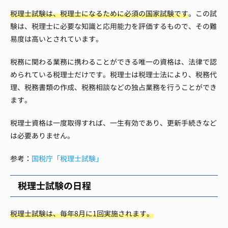
税理士試験は、税理士になるために必須の国家試験です
。この試
験は、税理士に必要な知識と応用能力を評価するもので、その難
易度は高いとされています。
税務に関わる業務に携わることができる唯一の資格は、法律で認
められている税理士だけです。税理士は税理士法により、税務代
理、税務書類の作成、税務相談などの独占業務を行うことができ
ます。
税理士資格は一度取得すれば、一生有効であり、更新手続きなど
は必要ありません。
参考：
国税庁「税理士試験」
税理士試験の日程
税理士試験は、毎年8月に1回実施されます。