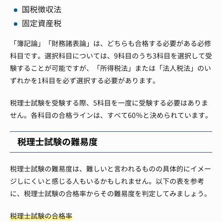
国税徴収法
固定資産税
「簿記論」「財務諸表論」は、どちらも合格する必要がある必修
科目です。選択科目については、9科目のうち3科目を選択して受
験することが可能ですが、「所得税法」または「法人税法」のい
ずれかを1科目を必ず選択する必要があります。
税理士試験を受験する際、5科目を一度に受験する必要はありま
せん。各科目の合格ラインは、すべて60％と決められています。
税理士試験の難易度
税理士試験の難易度は、難しいと言われるものの具体的にイメー
ジしにくいと感じる人もいるかもしれません。以下の表を参考
に、税理士試験の合格率からその難易度を判定してみましょう。
税理士試験の合格率