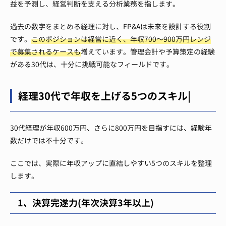
益を予測し、経営判断を支える分析業務を指します。
過去の数字をまとめる経理に対し、FP&Aは未来を設計する役割
です。
このポジションは経営に近く、年収700〜900万円レンジ
で募集されるケースも
増えています。管理会計や予算策定の経験
がある30代は、十分に挑戦可能なフィールドです。
経理30代で年収を上げる5つのスキル|
30代経理が年収600万円、さらに800万円を目指すには、経験年
数だけでは不十分です。
ここでは、実際に年収アップに直結しやすい5つのスキルを整理
します。
1、決算完遂力(年次決算3年以上)