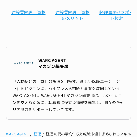
建設業経理士資格
建設業経理士資格
経理事務パスポー
のメリット
ト検定
WARC AGENT
マガジン編集部
「人材紹介の『負』の解消を目指す、新しい転職エージェン
ト」をビジョンに、ハイクラス人材紹介事業を展開している
WARC AGENT。WARC AGENT マガジン編集部は、このビジョ
ンを支えるために、転職者に役立つ情報を執筆し、個々のキャ
リア形成をサポートしていきます。
WARC AGENT
経理
経理30代の平均年収と転職市場｜求められるスキル