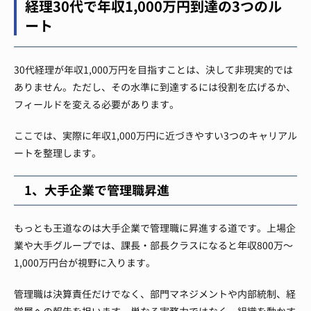
経理30代で年収1,000万円到達の3つのル
ート
30代経理が年収1,000万円を目指すことは、決して非現実的では
ありません。ただし、その水準に到達するには役割を広げるか、
フィールドを変える必要があります。
ここでは、実際に年収1,000万円に近づきやすい3つのキャリアル
ートを整理します。
1、大手企業で管理職昇進
もっとも王道なのは大手企業で管理職に昇進する道です。上場企
業や大手グループでは、課長・部長クラスになると年収800万〜
1,000万円台が視野に入ります。
管理職は決算責任だけでなく、部門マネジメントや内部統制、経