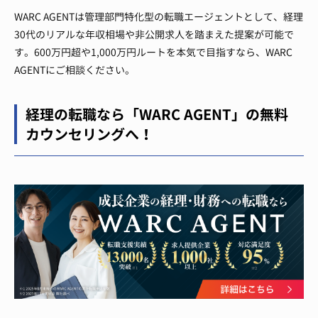
WARC AGENTは管理部門特化型の転職エージェントとして、経理
30代のリアルな年収相場や非公開求人を踏まえた提案が可能で
す。600万円超や1,000万円ルートを本気で目指すなら、WARC
AGENTにご相談ください。
経理の転職なら「WARC AGENT」の無料
カウンセリングへ！