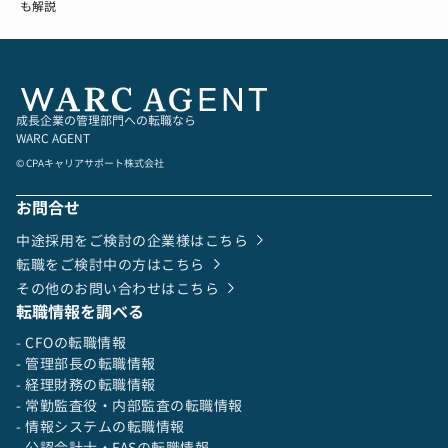
も解説
成長企業の管理部門への転職なら
WARC AGENT
© CPAキャリアサポート株式会社
お問合せ
中途採用をご検討の企業様はこちら
転職をご検討中の方はこちら
その他のお問い合わせはこちら
転職情報を調べる
- CFOの転職情報
- 管理部長の転職情報
- 経理財務の転職情報
- 常勤監査役・内部監査の転職情報
- 情報システムの転職情報
- 公認会計士・FASの転職情報