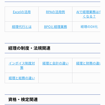
Excelの活用
RPAの活用例
AIで経理業務はな
くなる？
経理代行とは
BPOと経理業務
経理のDX化
経理の制度・法規関連
インボイス制度対
経理と会計の違い
経理と財務の違い
策
経理と総務の違い
資格・検定関連