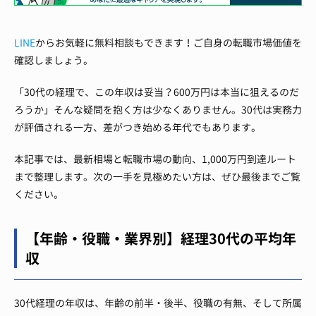
LINE
からお気軽に無料相談もできます！ご自身の転職市場価値を
確認しましょう。
「30代の経理で、この年収は妥当？600万円は本当に狙えるのだ
ろうか」そんな疑問を抱く方は少なくありません。30代は実務力
が評価される一方、差がつき始める年代でもあります。
本記事では、最新相場と転職市場の動向、1,000万円到達ルート
まで整理します。次の一手を見極めたい方は、ぜひ最後までご覧
ください。
【年齢・役職・業界別】経理30代の平均年
収
30代経理の年収は、年齢の前半・後半、役職の有無、そして所属