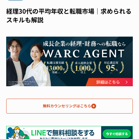
経理30代の平均年収と転職市場｜求められる
スキルも解説
無料カウンセリングはこちら