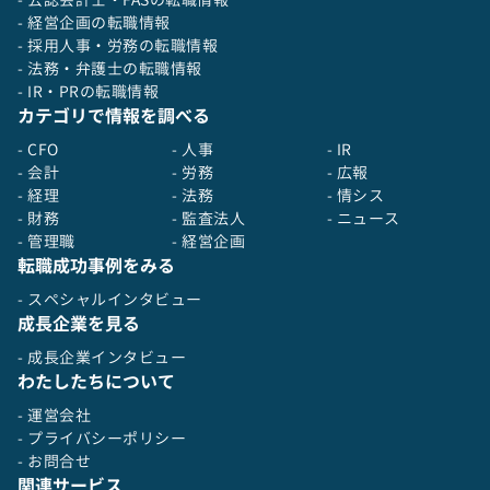
- 経営企画の転職情報
- 採用人事・労務の転職情報
- 法務・弁護士の転職情報
- IR・PRの転職情報
カテゴリで情報を調べる
- CFO
- 人事
- IR
- 会計
- 労務
- 広報
- 経理
- 法務
- 情シス
- 財務
- 監査法人
- ニュース
- 管理職
- 経営企画
転職成功事例をみる
- スペシャルインタビュー
成長企業を見る
- 成長企業インタビュー
わたしたちについて
- 運営会社
- プライバシーポリシー
- お問合せ
関連サービス