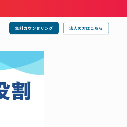
無料カウンセリング
法人の方はこちら