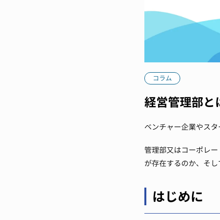
コラム
経営管理部と
ベンチャー企業やスタ
管理部又はコーポレー
が存在するのか、そし
はじめに