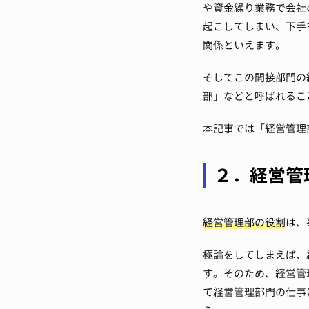
や資金繰り業務で会社
起こしてしまい、下手
関係といえます。
そしてこの間接部門の
部」などと呼ばれるこ
本記事では「経営管理
２．経営管
経営管理部の役割
は、
極論をしてしまえば、
す。
そのため、経営管
て経営管理部門の仕事