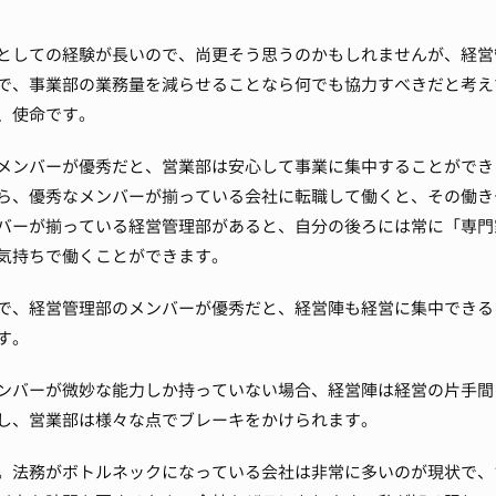
としての経験が長いので、尚更そう思うのかもしれませんが、経営
で、事業部の業務量を減らせることなら何でも協力すべきだと考え
、使命です。
メンバーが優秀だと、営業部は安心して事業に集中することができ
ら、優秀なメンバーが揃っている会社に転職して働くと、その働き
バーが揃っている経営管理部があると、自分の後ろには常に「専門
気持ちで働くことができます。
で、経営管理部のメンバーが優秀だと、経営陣も経営に集中できる
す。
ンバーが微妙な能力しか持っていない場合、経営陣は経営の片手間
し、営業部は様々な点でブレーキをかけられます。
。
法務がボトルネックになっている会社は非常に多いのが現状で、