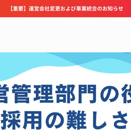
【重要】運営会社変更および事業統合のお知らせ