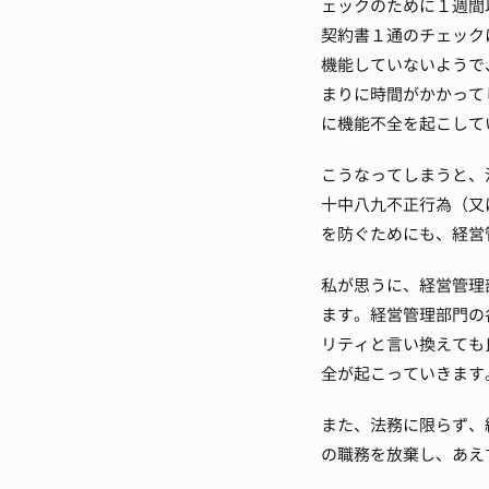
ェックのために１週間
契約書１通のチェック
機能していないようで
まりに時間がかかって
に機能不全を起こして
こうなってしまうと、
十中八九不正行為（又
を防ぐためにも、経営
私が思うに、経営管理
ます。
経営管理部門の
リティと言い換えても
全が起こっていきます
また、法務に限らず、
の職務を放棄し、あえ