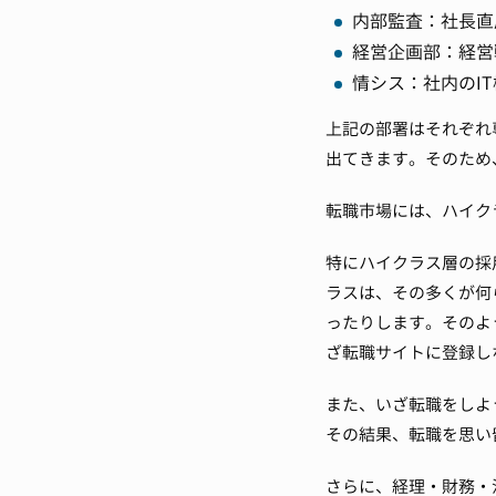
内部監査：社長直
経営企画部：経営
情シス：社内のI
上記の部署はそれぞれ
出てきます。
そのため
転職市場には、ハイク
特にハイクラス層の採
ラスは、その多くが何
ったりします。
そのよ
ざ転職サイトに登録し
また、いざ転職をしよ
その結果、転職を思い
さらに、経理・財務・