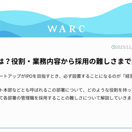
2023/1
は？役割・業務内容から採用の難しさまで
ートアップがIPOを目指すとき、必ず設置することになるのが「経
ト本部などとも呼ばれるこの部署について、どのような役割を持っ
て各部署の管理職を採用することの難しさについて解説していきま