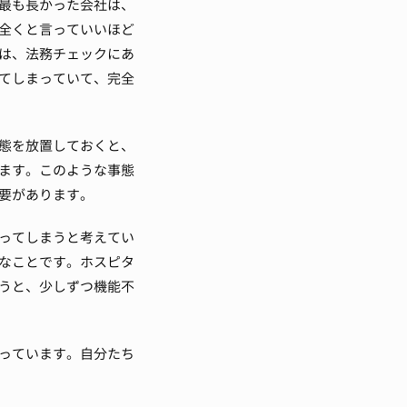
最も長かった会社は、
全くと言っていいほど
は、法務チェックにあ
てしまっていて、完全
態を放置しておくと、
ます。
このような事態
要があります。
ってしまうと考えてい
なことです。
ホスピタ
うと、少しずつ機能不
っています。
自分たち