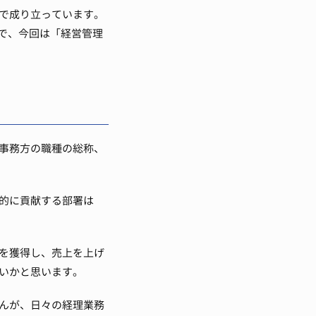
で成り立っています。
で、今回は「経営管理
事務方の職種の総称、
的に貢献する部署は
を獲得し、売上を上げ
いかと思います。
んが、日々の経理業務