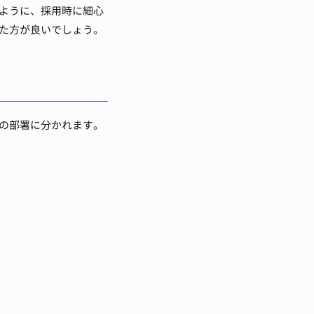
ように、採用時に細心
た方が良いでしょう。
の部署に分かれます。