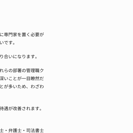
に専門家を置く必要が
いです。
り合いになります。
れらの部署の管理職ク
深いことが一目瞭然だ
とが多いため、わざわ
待遇が改善されます。
士・弁護士・司法書士