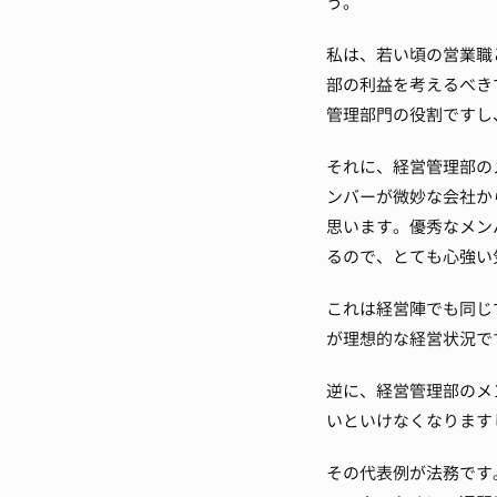
う。
私は、若い頃の営業職
部の利益を考えるべき
管理部門の役割ですし
それに、経営管理部の
ンバーが微妙な会社か
思います。
優秀なメン
るので、とても心強い
これは経営陣でも同じ
が理想的な経営状況で
逆に、経営管理部のメ
いといけなくなります
その代表例が法務です