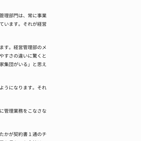
管理部門は、常に事業
ています。
それが経営
ます。
経営管理部のメ
やすさの違いに驚くと
家集団がいる」と思え
ようになります。
それ
に管理業務をこなさな
たかが契約書１通のチ