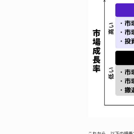
これから、以下の順番