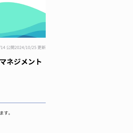
6/14 公開
2024/10/25 更新
マネジメント
ます。