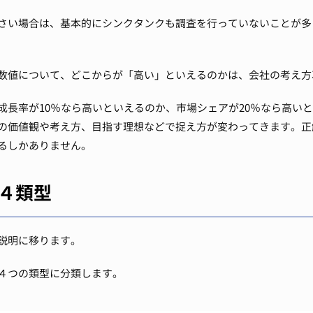
さい場合は、基本的にシンクタンクも調査を行っていないことが多
数値について、どこからが「高い」といえるのかは、会社の考え方
成長率が10％なら高いといえるのか、市場シェアが20％なら高い
の価値観や考え方、目指す理想などで捉え方が変わってきます。
正
るしかありません。
の４類型
の説明に移ります。
の４つの類型に分類します。