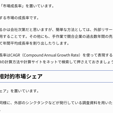
に「市場成長率」を置いています。
する市場の成長率です。
るかは会社次第だと思いますが、簡単な方法としては、外部リサー
用することです。
その他にも、手作業で競合企業の過去数年間の売
て年間平均成長率を割り出したりします。
CAGR（Compound Annual Growth Rate）を使って表
GRの計算方法や計算サイトをネットで検索して押さえておきましょ
相対的市場シェア
ェア」を置いています。
同様に、外部のシンクタンクなどが発行している調査資料を用いた
。