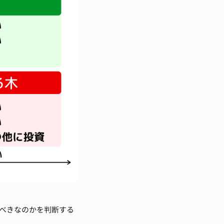
すべきなのかを判断する