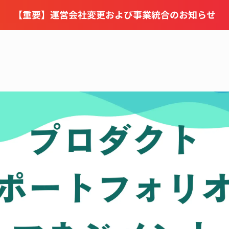
【重要】運営会社変更および事業統合のお知らせ