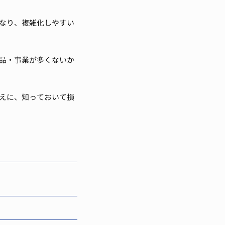
なり、複雑化しやすい
製品・事業が多くないか
えに、知っておいて損