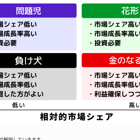
で解説していきます。