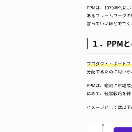
PPMは、1970年代
あるフレームワークの
言っていいほどでてく
１．PPMと
プロダクト・ポートフ
分配するために用いら
PPMは、縦軸に市場
はめて、経営戦略を練
イメージとしては以下