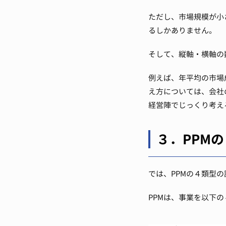
ただし、市場規模が小
るしかありません。
そして、縦軸・横軸の
例えば、年平均の市場
え方については、会社
経営陣でじっくり考え
３．PPM
では、PPMの４類型
PPMは、事業を以下