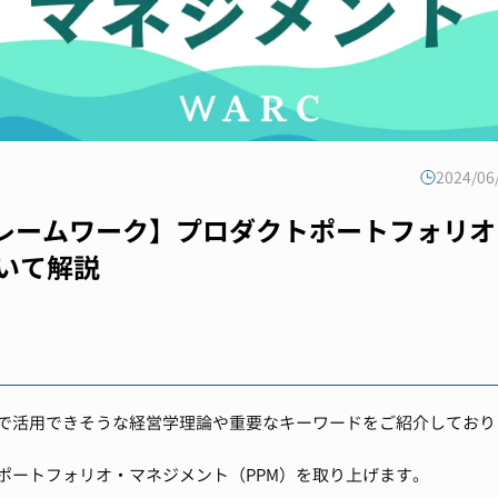
2024/0
レームワーク】プロダクトポートフォリオ
ついて解説
で活用できそうな経営学理論や重要なキーワードをご紹介しており
ポートフォリオ・マネジメント（PPM）を取り上げます。