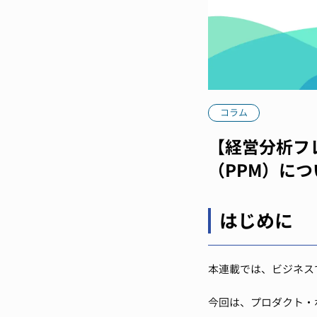
コラム
【経営分析フ
（PPM）に
はじめに
本連載では、ビジネス
今回は、プロダクト・