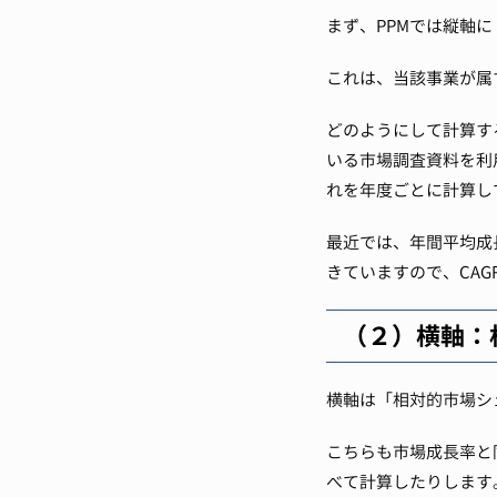
まず、PPMでは縦軸
これは、当該事業が属
どのようにして計算す
いる市場調査資料を利
れを年度ごとに計算し
最近では、年間平均成長率は
きていますので、CA
（２）横軸：
横軸は「相対的市場シ
こちらも市場成長率と
べて計算したりします