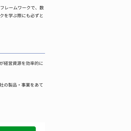
のフレームワークで、数
ークを学ぶ際にも必ずと
が経営資源を効率的に
自社の製品・事業をあて