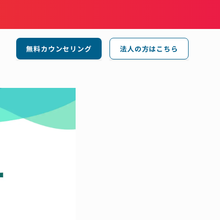
無料カウンセリング
法人の方はこちら