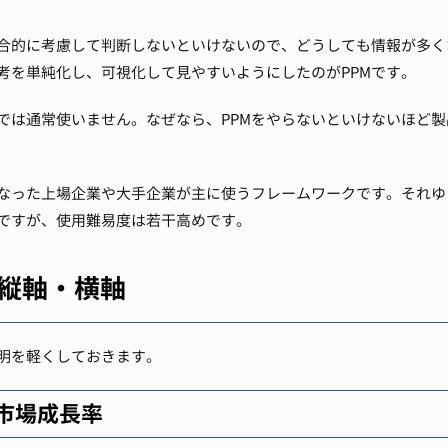
合的に考慮して判断しないといけないので、どうしても情報が多く
考を単純化し、可視化して見やすいようにしたのがPPMです。
では通常使いません。
なぜなら、PPMをやらないといけないほど
くなった上場企業や大手企業が主に使うフレームワークです。
それゆ
ですが、使用難易度は若干高めです。
の縦軸・横軸
説明を軽くしておきます。
市場成長率