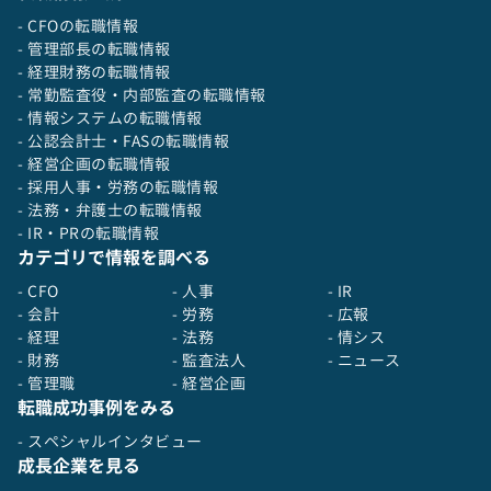
- CFOの転職情報
- 管理部長の転職情報
- 経理財務の転職情報
- 常勤監査役・内部監査の転職情報
- 情報システムの転職情報
- 公認会計士・FASの転職情報
- 経営企画の転職情報
- 採用人事・労務の転職情報
- 法務・弁護士の転職情報
- IR・PRの転職情報
カテゴリで情報を調べる
- CFO
- 人事
- IR
- 会計
- 労務
- 広報
- 経理
- 法務
- 情シス
- 財務
- 監査法人
- ニュース
- 管理職
- 経営企画
転職成功事例をみる
- スペシャルインタビュー
成長企業を見る