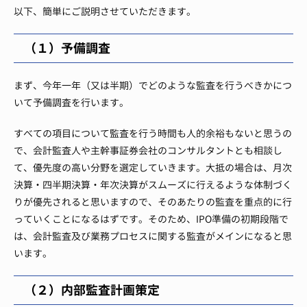
以下、簡単にご説明させていただきます。
（１）予備調査
まず、今年一年（又は半期）でどのような監査を行うべきかにつ
いて予備調査を行います。
すべての項目について監査を行う時間も人的余裕もないと思うの
で、会計監査人や主幹事証券会社のコンサルタントとも相談し
て、優先度の高い分野を選定していきます。
大抵の場合は、月次
決算・四半期決算・年次決算がスムーズに行えるような体制づく
りが優先されると思いますので、そのあたりの監査を重点的に行
っていくことになるはずです。
そのため、IPO準備の初期段階で
は、会計監査及び業務プロセスに関する監査がメインになると思
います。
（２）内部監査計画策定