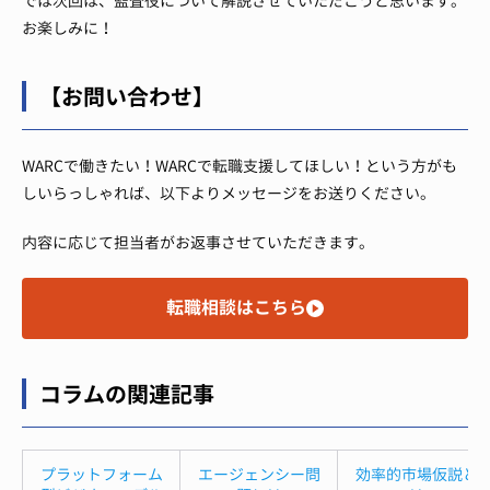
では次回は、監査役について解説させていただこうと思います。
お楽しみに！
【お問い合わせ】
WARCで働きたい！WARCで転職支援してほしい！という方がも
しいらっしゃれば、以下よりメッセージをお送りください。
内容に応じて担当者がお返事させていただきます。
転職相談はこちら
コラムの関連記事
プラットフォーム
エージェンシー問
効率的市場仮説と