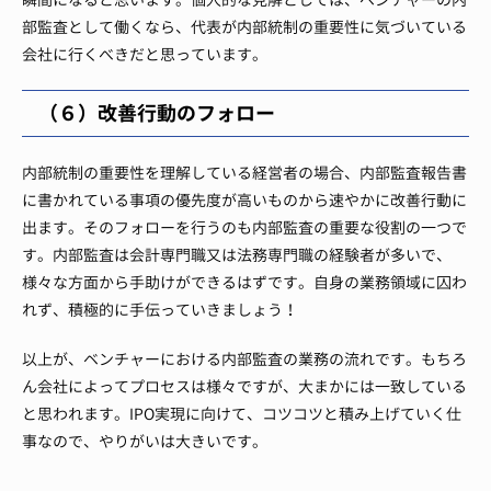
部監査として働くなら、代表が内部統制の重要性に気づいている
会社に行くべきだと思っています。
（６）改善行動のフォロー
内部統制の重要性を理解している経営者の場合、内部監査報告書
に書かれている事項の優先度が高いものから速やかに改善行動に
出ます。
そのフォローを行うのも内部監査の重要な役割の一つで
す。
内部監査は会計専門職又は法務専門職の経験者が多いで、
様々な方面から手助けができるはずです。
自身の業務領域に囚わ
れず、積極的に手伝っていきましょう！
以上が、ベンチャーにおける内部監査の業務の流れです。
もちろ
ん会社によってプロセスは様々ですが、大まかには一致している
と思われます。
IPO実現に向けて、コツコツと積み上げていく仕
事なので、やりがいは大きいです。