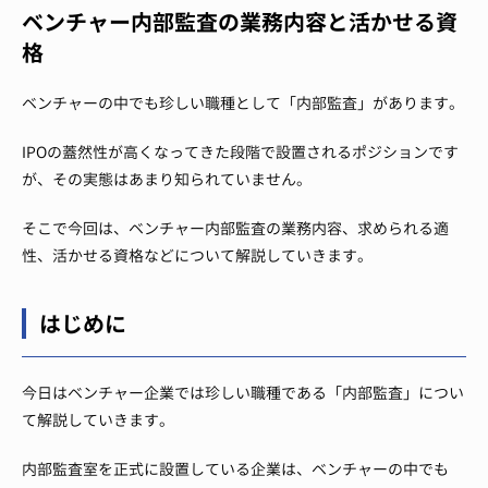
ベンチャー内部監査の業務内容と活かせる資
格
ベンチャーの中でも珍しい職種として「内部監査」があります。
IPOの蓋然性が高くなってきた段階で設置されるポジションです
が、その実態はあまり知られていません。
そこで今回は、ベンチャー内部監査の業務内容、求められる適
性、活かせる資格などについて解説していきます。
はじめに
今日はベンチャー企業では珍しい職種である「内部監査」につい
て解説していきます。
内部監査室を正式に設置している企業は、ベンチャーの中でも