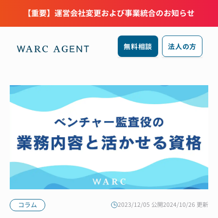
【重要】運営会社変更および事業統合のお知らせ
無料相談
法人の方
コラム
2023/12/05 公開
2024/10/26 更新