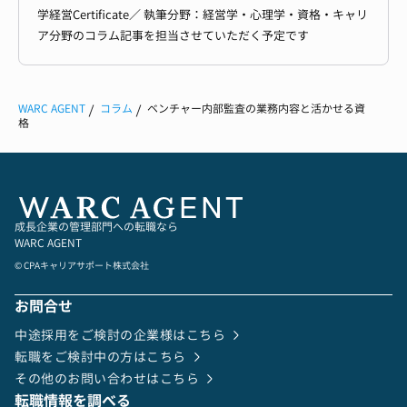
学経営Certificate／ 執筆分野：経営学・心理学・資格・キャリ
ア分野のコラム記事を担当させていただく予定です
WARC AGENT
コラム
ベンチャー内部監査の業務内容と活かせる資
格
成長企業の管理部門への転職なら
WARC AGENT
© CPAキャリアサポート株式会社
お問合せ
中途採用をご検討の企業様はこちら
転職をご検討中の方はこちら
その他のお問い合わせはこちら
転職情報を調べる