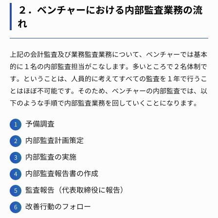
２．ベンチャーにおける内部監査業務の流
れ
上記の会計監査及び業務監査業務について、ベンチャーでは基本
的に１名の内部監査担当がこなします。
多いところで２名体制で
す。
ということは、人員的に考えてすべての監査を１年で行うこ
とはほぼ不可能です。
そのため、ベンチャーの内部監査では、以
下のような手順で内部監査業務を回していくことになります。
予備調査
内部監査計画策定
内部監査の実施
内部監査報告書の作成
監査報告（代表取締役に報告）
改善行動のフォロー